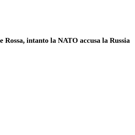
ce Rossa, intanto la NATO accusa la Russia