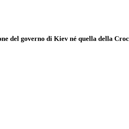
ione del governo di Kiev né quella della Cro