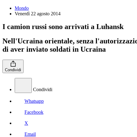
Mondo
Venerdì 22 agosto 2014
I camion russi sono arrivati a Luhansk
Nell'Ucraina orientale, senza l'autorizzaz
di aver inviato soldati in Ucraina
Condividi
Condividi
Whatsapp
Facebook
X
Email