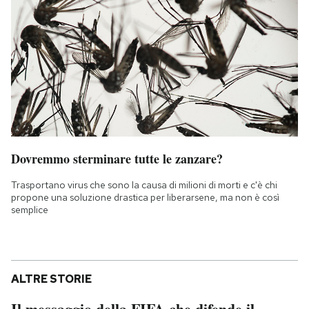
Dovremmo sterminare tutte le zanzare?
Trasportano virus che sono la causa di milioni di morti e c'è chi
propone una soluzione drastica per liberarsene, ma non è così
semplice
ALTRE STORIE
Il messaggio della FIFA che difende il