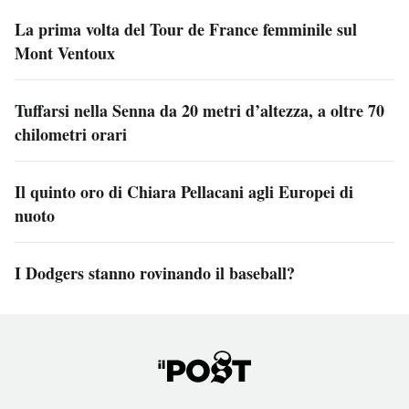
La prima volta del Tour de France femminile sul
Mont Ventoux
Tuffarsi nella Senna da 20 metri d’altezza, a oltre 70
chilometri orari
Il quinto oro di Chiara Pellacani agli Europei di
nuoto
I Dodgers stanno rovinando il baseball?