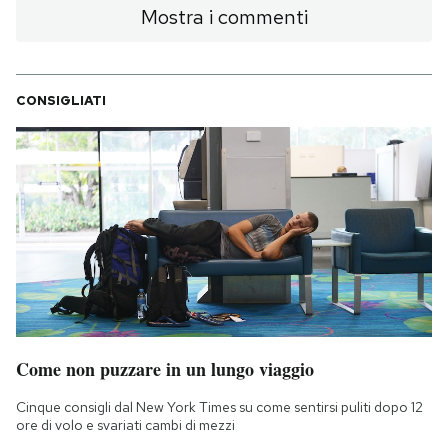
Mostra i commenti
CONSIGLIATI
Come non puzzare in un lungo viaggio
Cinque consigli dal New York Times su come sentirsi puliti dopo 12
ore di volo e svariati cambi di mezzi