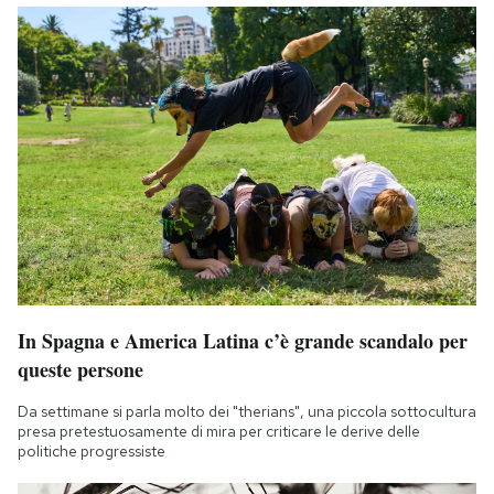
In Spagna e America Latina c’è grande scandalo per
queste persone
Da settimane si parla molto dei "therians", una piccola sottocultura
presa pretestuosamente di mira per criticare le derive delle
politiche progressiste