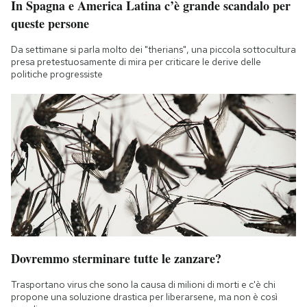
In Spagna e America Latina c’è grande scandalo per
queste persone
Da settimane si parla molto dei "therians", una piccola sottocultura
presa pretestuosamente di mira per criticare le derive delle
politiche progressiste
Dovremmo sterminare tutte le zanzare?
Trasportano virus che sono la causa di milioni di morti e c'è chi
propone una soluzione drastica per liberarsene, ma non è così