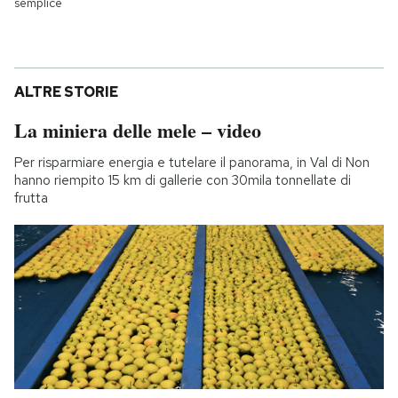
semplice
ALTRE STORIE
La miniera delle mele – video
Per risparmiare energia e tutelare il panorama, in Val di Non
hanno riempito 15 km di gallerie con 30mila tonnellate di
frutta