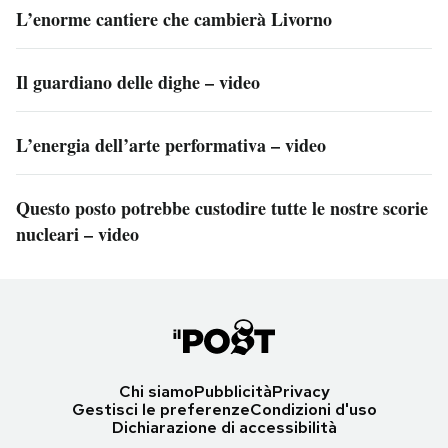
L’enorme cantiere che cambierà Livorno
Il guardiano delle dighe – video
L’energia dell’arte performativa – video
Questo posto potrebbe custodire tutte le nostre scorie
nucleari – video
Chi siamo
Pubblicità
Privacy
Gestisci le preferenze
Condizioni d'uso
Dichiarazione di accessibilità