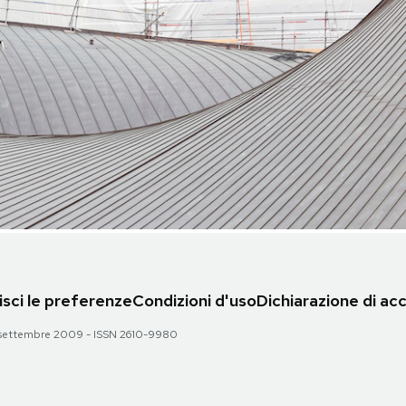
sci le preferenze
Condizioni d'uso
Dichiarazione di acc
 28 settembre 2009 - ISSN 2610-9980