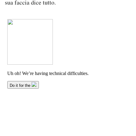
sua faccia dice tutto.