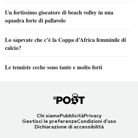
Un fortissimo giocatore di beach volley in una
squadra forte di pallavolo
Lo sapevate che c’è la Coppa d’Africa femminile di
calcio?
Le tenniste ceche sono tante e molto forti
Chi siamo
Pubblicità
Privacy
Gestisci le preferenze
Condizioni d'uso
Dichiarazione di accessibilità