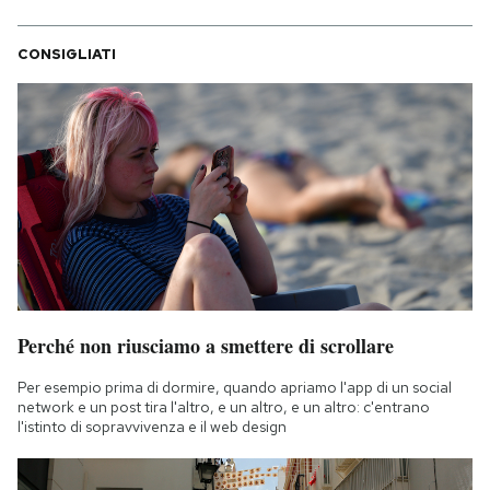
CONSIGLIATI
Perché non riusciamo a smettere di scrollare
Per esempio prima di dormire, quando apriamo l'app di un social
network e un post tira l'altro, e un altro, e un altro: c'entrano
l'istinto di sopravvivenza e il web design