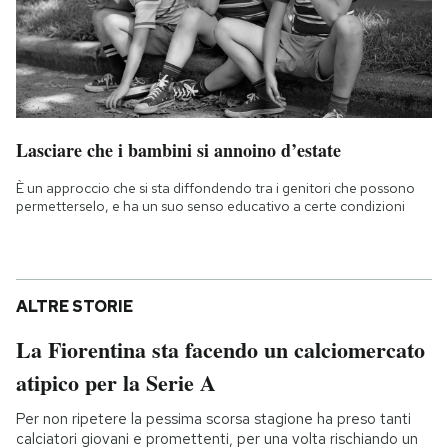
Lasciare che i bambini si annoino d’estate
È un approccio che si sta diffondendo tra i genitori che possono
permetterselo, e ha un suo senso educativo a certe condizioni
ALTRE STORIE
La Fiorentina sta facendo un calciomercato
atipico per la Serie A
Per non ripetere la pessima scorsa stagione ha preso tanti
calciatori giovani e promettenti, per una volta rischiando un