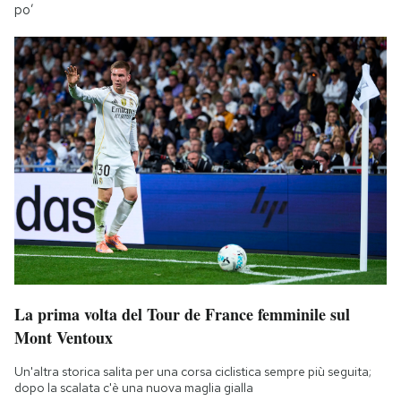
po’
La prima volta del Tour de France femminile sul
Mont Ventoux
Un'altra storica salita per una corsa ciclistica sempre più seguita;
dopo la scalata c'è una nuova maglia gialla