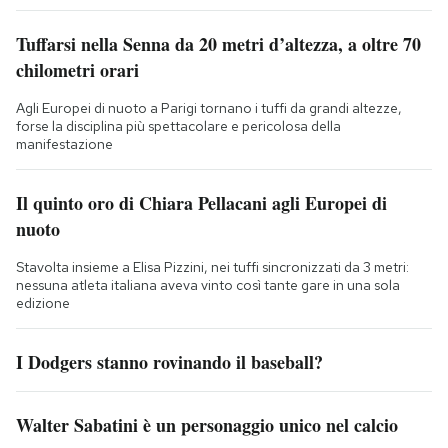
Tuffarsi nella Senna da 20 metri d’altezza, a oltre 70
chilometri orari
Agli Europei di nuoto a Parigi tornano i tuffi da grandi altezze,
forse la disciplina più spettacolare e pericolosa della
manifestazione
Il quinto oro di Chiara Pellacani agli Europei di
nuoto
Stavolta insieme a Elisa Pizzini, nei tuffi sincronizzati da 3 metri:
nessuna atleta italiana aveva vinto così tante gare in una sola
edizione
I Dodgers stanno rovinando il baseball?
Walter Sabatini è un personaggio unico nel calcio