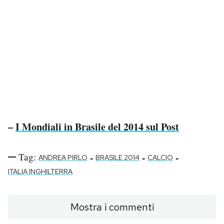
–
I Mondiali in Brasile del 2014 sul Post
Tag:
-
-
-
ANDREA PIRLO
BRASILE 2014
CALCIO
ITALIA INGHILTERRA
Mostra i commenti