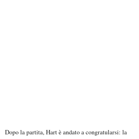
Dopo la partita, Hart è andato a congratularsi: la