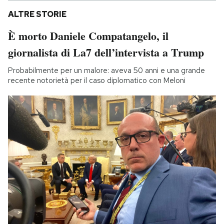
ALTRE STORIE
È morto Daniele Compatangelo, il
giornalista di La7 dell’intervista a Trump
Probabilmente per un malore: aveva 50 anni e una grande
recente notorietà per il caso diplomatico con Meloni