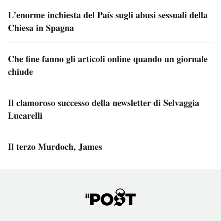
L’enorme inchiesta del País sugli abusi sessuali della
Chiesa in Spagna
Che fine fanno gli articoli online quando un giornale
chiude
Il clamoroso successo della newsletter di Selvaggia
Lucarelli
Il terzo Murdoch, James