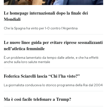
Le homepage internazionali dopo la finale dei
Mondiali
Che la Spagna ha vinto per 1-0 contro l'Argentina
Le nuove linee guida per evitare riprese sessualizzanti
nell’atletica femminile
È un problema lamentato da tempo dalle atlete, e che ha effetti
anche sulla loro salute mentale
Federica Sciarelli lascia “Chi l’ha visto?”
La giornalista conduceva lo storico programma della Rai dal 2004
Ma è così facile telefonare a Trump?