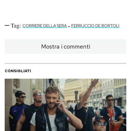
Tag:
-
CORRIERE DELLA SERA
FERRUCCIO DE BORTOLI
Mostra i commenti
CONSIGLIATI