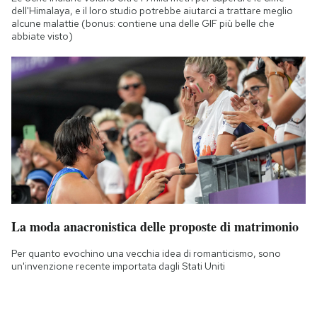
dell'Himalaya, e il loro studio potrebbe aiutarci a trattare meglio
alcune malattie (bonus: contiene una delle GIF più belle che
abbiate visto)
La moda anacronistica delle proposte di matrimonio
Per quanto evochino una vecchia idea di romanticismo, sono
un'invenzione recente importata dagli Stati Uniti