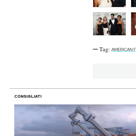
Tag:
AMERICAN F
CONSIGLIATI