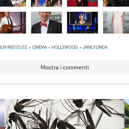
-
-
-
ILM INSTITUTE
CINEMA
HOLLYWOOD
JANE FONDA
Mostra i commenti