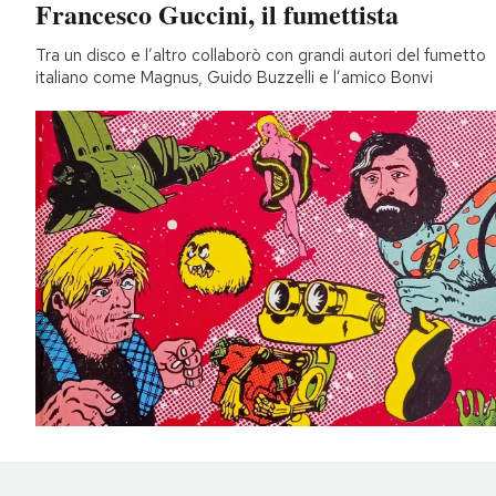
Francesco Guccini, il fumettista
Tra un disco e l’altro collaborò con grandi autori del fumetto
italiano come Magnus, Guido Buzzelli e l’amico Bonvi