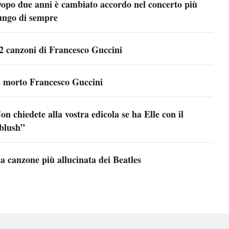
opo due anni è cambiato accordo nel concerto più
ungo di sempre
2 canzoni di Francesco Guccini
 morto Francesco Guccini
on chiedete alla vostra edicola se ha Elle con il
blush”
a canzone più allucinata dei Beatles