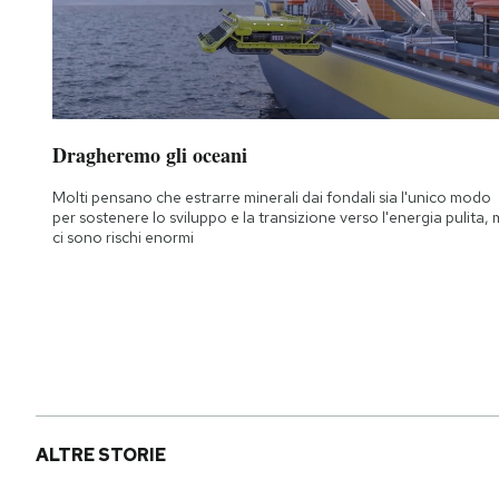
Dragheremo gli oceani
Molti pensano che estrarre minerali dai fondali sia l'unico modo
per sostenere lo sviluppo e la transizione verso l'energia pulita,
ci sono rischi enormi
ALTRE STORIE