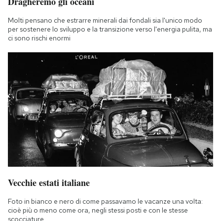
Dragheremo gli oceani
Molti pensano che estrarre minerali dai fondali sia l'unico modo
per sostenere lo sviluppo e la transizione verso l'energia pulita, ma
ci sono rischi enormi
Vecchie estati italiane
Foto in bianco e nero di come passavamo le vacanze una volta:
cioè più o meno come ora, negli stessi posti e con le stesse
scocciature