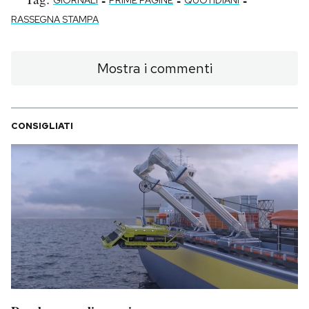
RASSEGNA STAMPA
Mostra i commenti
CONSIGLIATI