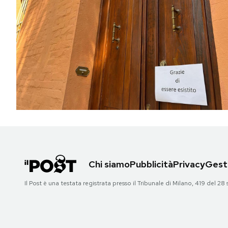
Chi siamo
Pubblicità
Privacy
Gesti
Il Post è una testata registrata presso il Tribunale di Milano, 419 del