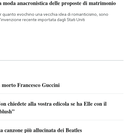
a moda anacronistica delle proposte di matrimonio
r quanto evochino una vecchia idea di romanticismo, sono
'invenzione recente importata dagli Stati Uniti
 morto Francesco Guccini
on chiedete alla vostra edicola se ha Elle con il
blush”
a canzone più allucinata dei Beatles