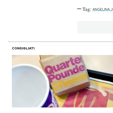
Tag:
ANGELINA J
CONSIGLIATI