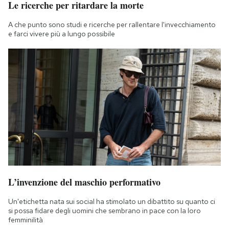
Le ricerche per ritardare la morte
A che punto sono studi e ricerche per rallentare l'invecchiamento
e farci vivere più a lungo possibile
L’invenzione del maschio performativo
Un'etichetta nata sui social ha stimolato un dibattito su quanto ci
si possa fidare degli uomini che sembrano in pace con la loro
femminilità