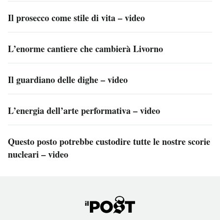
Il prosecco come stile di vita – video
L’enorme cantiere che cambierà Livorno
Il guardiano delle dighe – video
L’energia dell’arte performativa – video
Questo posto potrebbe custodire tutte le nostre scorie
nucleari – video