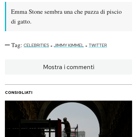
Emma Stone sembra una che puzza di piscio
di gatto.
Tag:
-
-
CELEBRITIES
JIMMY KIMMEL
TWITTER
Mostra i commenti
CONSIGLIATI