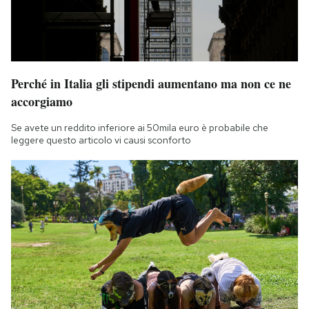
Perché in Italia gli stipendi aumentano ma non ce ne
accorgiamo
Se avete un reddito inferiore ai 50mila euro è probabile che
leggere questo articolo vi causi sconforto