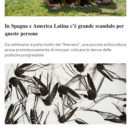
In Spagna e America Latina c’è grande scandalo per
queste persone
Da settimane si parla molto dei "therians", una piccola sottocultura
presa pretestuosamente di mira per criticare le derive delle
politiche progressiste