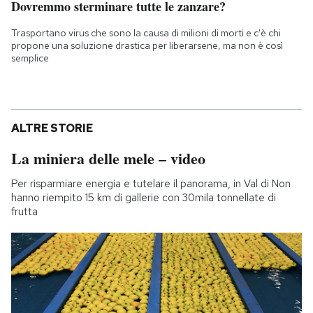
Dovremmo sterminare tutte le zanzare?
Trasportano virus che sono la causa di milioni di morti e c'è chi
propone una soluzione drastica per liberarsene, ma non è così
semplice
ALTRE STORIE
La miniera delle mele – video
Per risparmiare energia e tutelare il panorama, in Val di Non
hanno riempito 15 km di gallerie con 30mila tonnellate di
frutta