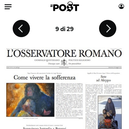
Auto
24 di 29
20 di 29
26 di 29
27 di 29
28 di 29
29 di 29
22 di 29
23 di 29
25 di 29
14 di 29
10 di 29
16 di 29
17 di 29
18 di 29
19 di 29
12 di 29
13 di 29
15 di 29
21 di 29
11 di 29
4 di 29
6 di 29
7 di 29
8 di 29
9 di 29
2 di 29
3 di 29
5 di 29
1 di 29
HOME
Italia
Moda
Mondo
Libri
Politica
Consumismi
Tecnologia
Storie/Idee
Internet
Ok Boomer!
Scienza
Media
Cultura
Europa
Economia
Altrecose
Sport
Mondiali calcio 2026