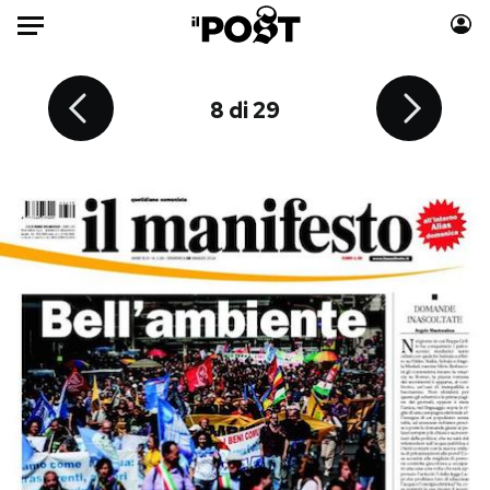
Auto
24 di 29
20 di 29
26 di 29
27 di 29
28 di 29
29 di 29
22 di 29
23 di 29
25 di 29
14 di 29
10 di 29
16 di 29
17 di 29
18 di 29
19 di 29
12 di 29
13 di 29
15 di 29
21 di 29
11 di 29
4 di 29
6 di 29
7 di 29
8 di 29
9 di 29
2 di 29
3 di 29
5 di 29
1 di 29
HOME
Italia
Moda
Mondo
Libri
Politica
Consumismi
Tecnologia
Storie/Idee
Internet
Ok Boomer!
Scienza
Media
Cultura
Europa
Economia
Altrecose
Sport
Mondiali calcio 2026