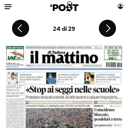
Auto
24 di 29
20 di 29
26 di 29
27 di 29
28 di 29
29 di 29
22 di 29
23 di 29
25 di 29
14 di 29
10 di 29
16 di 29
17 di 29
18 di 29
19 di 29
12 di 29
13 di 29
15 di 29
21 di 29
11 di 29
4 di 29
6 di 29
7 di 29
8 di 29
9 di 29
2 di 29
3 di 29
5 di 29
1 di 29
HOME
Italia
Moda
Mondo
Libri
Politica
Consumismi
Tecnologia
Storie/Idee
Internet
Ok Boomer!
Scienza
Media
Cultura
Europa
Economia
Altrecose
Sport
Mondiali calcio 2026