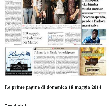
PODCAST
NEWSLETTER
I MIEI PREFERITI
SHOP
CALENDARIO
Le prime pagine di domenica 18 maggio 2014
Le prime pagine di domenica 18 maggio 2014
Le prime pagine di domenica 18 maggio 2014
Le prime pagine di domenica 18 maggio 2014
Le prime pagine di domenica 18 maggio 2014
Le prime pagine di domenica 18 maggio 2014
Le prime pagine di domenica 18 maggio 2014
Le prime pagine di domenica 18 maggio 2014
Le prime pagine di domenica 18 maggio 2014
Le prime pagine di domenica 18 maggio 2014
Le prime pagine di domenica 18 maggio 2014
Le prime pagine di domenica 18 maggio 2014
Le prime pagine di domenica 18 maggio 2014
Le prime pagine di domenica 18 maggio 2014
Le prime pagine di domenica 18 maggio 2014
Le prime pagine di domenica 18 maggio 2014
Le prime pagine di domenica 18 maggio 2014
Le prime pagine di domenica 18 maggio 2014
Le prime pagine di domenica 18 maggio 2014
AREA PERSONALE
Le prime pagine di domenica 18 maggio 2014
Le prime pagine di domenica 18 maggio 2014
Le prime pagine di domenica 18 maggio 2014
Le prime pagine di domenica 18 maggio 2014
Le prime pagine di domenica 18 maggio 2014
Le prime pagine di domenica 18 maggio 2014
Le prime pagine di domenica 18 maggio 2014
Le prime pagine di domenica 18 maggio 2014
Le prime pagine di domenica 18 maggio 2014
Torna all'articolo
Le prime pagine di domenica 18 maggio 2014
Area Personale
Torna all'articolo
Torna all'articolo
Torna all'articolo
Torna all'articolo
Torna all'articolo
Torna all'articolo
Torna all'articolo
Torna all'articolo
Torna all'articolo
Torna all'articolo
Torna all'articolo
Torna all'articolo
Torna all'articolo
Torna all'articolo
Torna all'articolo
Newsletter
Torna all'articolo
Torna all'articolo
Torna all'articolo