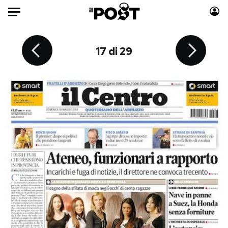
Auto
24 di 29
20 di 29
26 di 29
27 di 29
28 di 29
29 di 29
22 di 29
23 di 29
25 di 29
14 di 29
10 di 29
16 di 29
17 di 29
18 di 29
19 di 29
12 di 29
13 di 29
15 di 29
21 di 29
11 di 29
4 di 29
6 di 29
7 di 29
8 di 29
9 di 29
2 di 29
3 di 29
5 di 29
1 di 29
HOME
Italia
Moda
Mondo
Libri
Politica
Consumismi
Tecnologia
Storie/Idee
Internet
Ok Boomer!
Scienza
Media
Cultura
Europa
Economia
Altrecose
Sport
Mondiali calcio 2026