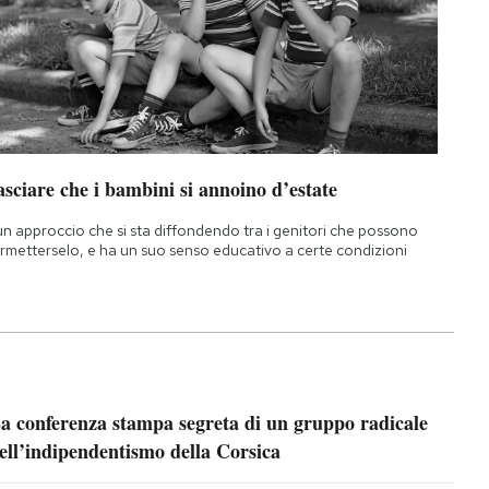
sciare che i bambini si annoino d’estate
un approccio che si sta diffondendo tra i genitori che possono
rmetterselo, e ha un suo senso educativo a certe condizioni
a conferenza stampa segreta di un gruppo radicale
ell’indipendentismo della Corsica