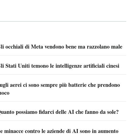
li occhiali di Meta vendono bene ma razzolano male
li Stati Uniti temono le intelligenze artificiali cinesi
ugli aerei ci sono sempre più batterie che prendono
uoco
uanto possiamo fidarci delle AI che fanno da sole?
e minacce contro le aziende di AI sono in aumento