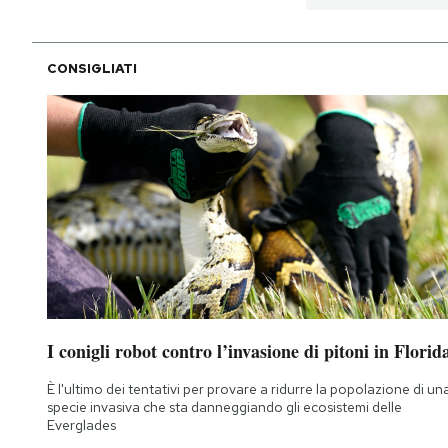
CONSIGLIATI
I conigli robot contro l’invasione di pitoni in Florid
È l'ultimo dei tentativi per provare a ridurre la popolazione di un
specie invasiva che sta danneggiando gli ecosistemi delle
Everglades