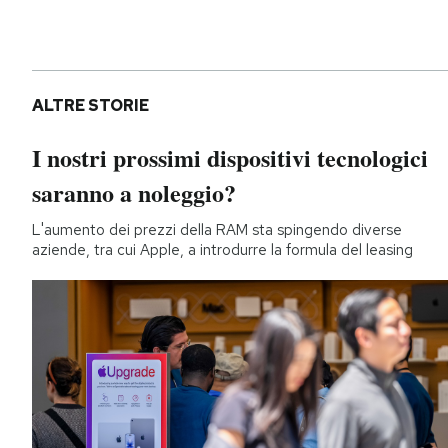
ALTRE STORIE
I nostri prossimi dispositivi tecnologici
saranno a noleggio?
L'aumento dei prezzi della RAM sta spingendo diverse
aziende, tra cui Apple, a introdurre la formula del leasing