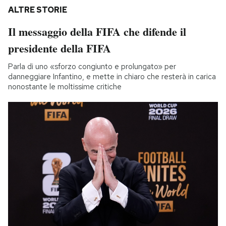
ALTRE STORIE
Il messaggio della FIFA che difende il
presidente della FIFA
Parla di uno «sforzo congiunto e prolungato» per
danneggiare Infantino, e mette in chiaro che resterà in carica
nonostante le moltissime critiche