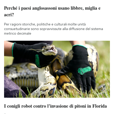
Perché i paesi anglosassoni usano libbre, miglia e
acri?
Per ragioni storiche, politiche e culturali molte unità
consuetudinarie sono sopravvissute alla diffusione del sistema
metrico decimale
I conigli robot contro l’invasione di pitoni in Florida