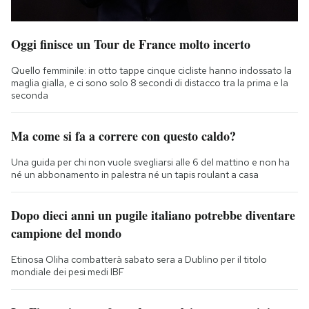
Oggi finisce un Tour de France molto incerto
Quello femminile: in otto tappe cinque cicliste hanno indossato la
maglia gialla, e ci sono solo 8 secondi di distacco tra la prima e la
seconda
Ma come si fa a correre con questo caldo?
Una guida per chi non vuole svegliarsi alle 6 del mattino e non ha
né un abbonamento in palestra né un tapis roulant a casa
Dopo dieci anni un pugile italiano potrebbe diventare
campione del mondo
Etinosa Oliha combatterà sabato sera a Dublino per il titolo
mondiale dei pesi medi IBF