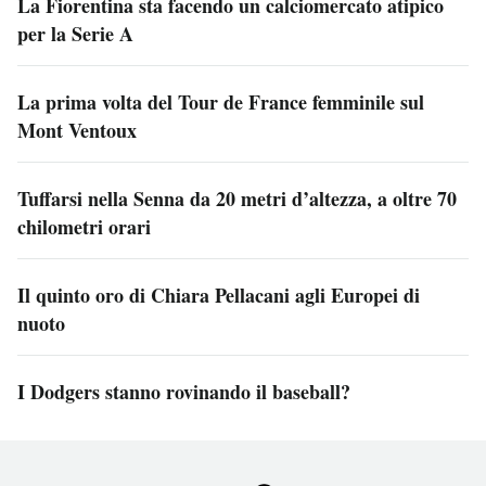
La Fiorentina sta facendo un calciomercato atipico
per la Serie A
La prima volta del Tour de France femminile sul
Mont Ventoux
Tuffarsi nella Senna da 20 metri d’altezza, a oltre 70
chilometri orari
Il quinto oro di Chiara Pellacani agli Europei di
nuoto
I Dodgers stanno rovinando il baseball?