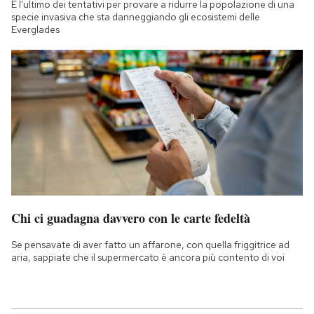
È l'ultimo dei tentativi per provare a ridurre la popolazione di una
specie invasiva che sta danneggiando gli ecosistemi delle
Everglades
Chi ci guadagna davvero con le carte fedeltà
Se pensavate di aver fatto un affarone, con quella friggitrice ad
aria, sappiate che il supermercato è ancora più contento di voi