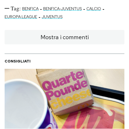
Tag:
-
-
-
BENFICA
BENFICA-JUVENTUS
CALCIO
-
EUROPA LEAGUE
JUVENTUS
Mostra i commenti
CONSIGLIATI