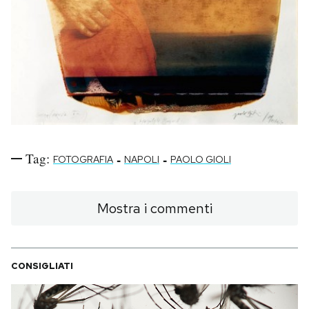
Tag:
-
-
FOTOGRAFIA
NAPOLI
PAOLO GIOLI
Mostra i commenti
CONSIGLIATI