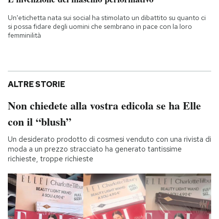
Un'etichetta nata sui social ha stimolato un dibattito su quanto ci
si possa fidare degli uomini che sembrano in pace con la loro
femminilità
ALTRE STORIE
Non chiedete alla vostra edicola se ha Elle
con il “blush”
Un desiderato prodotto di cosmesi venduto con una rivista di
moda a un prezzo stracciato ha generato tantissime
richieste, troppe richieste