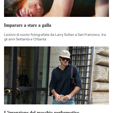
Imparare a stare a galla
Lezioni di nuoto fotografate da Larry Sultan a San Francisco, tra
gli anni Settanta e Ottanta
L’invenzione del maschio performativo