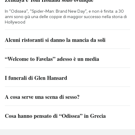
In “Odissea”, “Spider-Man: Brand New Day”, e non è finita: a 30
anni sono già una delle coppie di maggior successo nella storia di
Hollywood
Alcuni ristoranti si danno la mancia da soli
“Welcome to Favelas” adesso è un media
I funerali di Glen Hansard
A cosa serve una scena di sesso?
Cosa hanno pensato di “Odissea” in Grecia