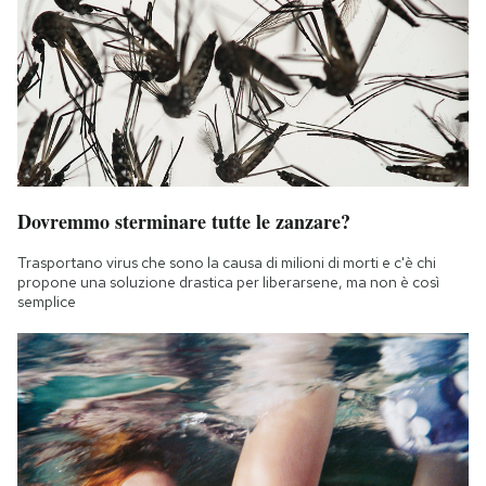
Dovremmo sterminare tutte le zanzare?
Trasportano virus che sono la causa di milioni di morti e c'è chi
propone una soluzione drastica per liberarsene, ma non è così
semplice