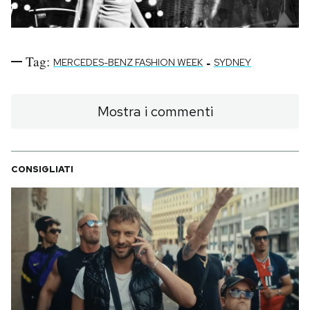
Tag:
-
MERCEDES-BENZ FASHION WEEK
SYDNEY
Mostra i commenti
CONSIGLIATI