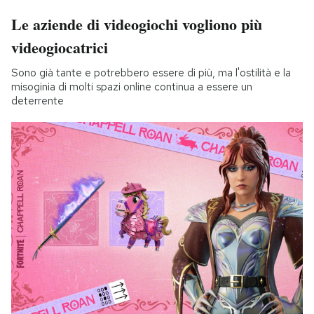
Le aziende di videogiochi vogliono più
videogiocatrici
Sono già tante e potrebbero essere di più, ma l'ostilità e la
misoginia di molti spazi online continua a essere un
deterrente