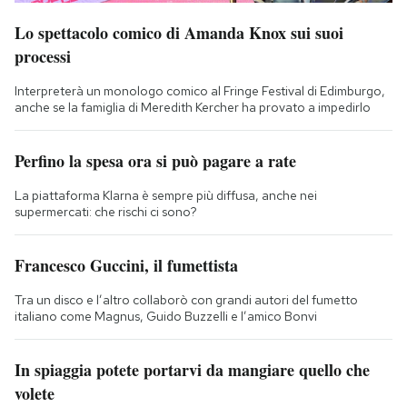
Lo spettacolo comico di Amanda Knox sui suoi
processi
Interpreterà un monologo comico al Fringe Festival di Edimburgo,
anche se la famiglia di Meredith Kercher ha provato a impedirlo
Perfino la spesa ora si può pagare a rate
La piattaforma Klarna è sempre più diffusa, anche nei
supermercati: che rischi ci sono?
Francesco Guccini, il fumettista
Tra un disco e l’altro collaborò con grandi autori del fumetto
italiano come Magnus, Guido Buzzelli e l’amico Bonvi
In spiaggia potete portarvi da mangiare quello che
volete