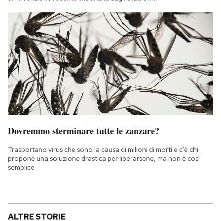
Dovremmo sterminare tutte le zanzare?
Trasportano virus che sono la causa di milioni di morti e c'è chi
propone una soluzione drastica per liberarsene, ma non è così
semplice
ALTRE STORIE