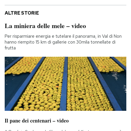
ALTRE STORIE
La miniera delle mele – video
Per risparmiare energia e tutelare il panorama, in Val di Non
hanno riempito 15 km di gallerie con 30mila tonnellate di
frutta
Il pane dei centenari – video