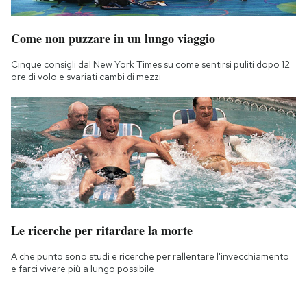
Come non puzzare in un lungo viaggio
Cinque consigli dal New York Times su come sentirsi puliti dopo 12
ore di volo e svariati cambi di mezzi
Le ricerche per ritardare la morte
A che punto sono studi e ricerche per rallentare l'invecchiamento
e farci vivere più a lungo possibile