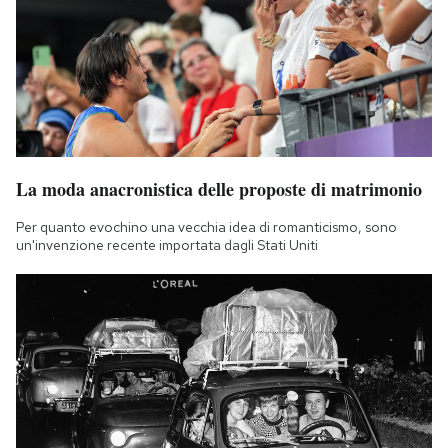
La moda anacronistica delle proposte di matrimonio
Per quanto evochino una vecchia idea di romanticismo, sono
un'invenzione recente importata dagli Stati Uniti