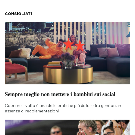
CONSIGLIATI
Sempre meglio non mettere i bambini sui social
Coprirne il volto è una delle pratiche più diffuse tra genitori, in
assenza di regolamentazioni