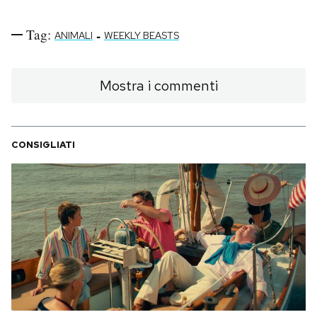
Tag:
-
ANIMALI
WEEKLY BEASTS
Mostra i commenti
CONSIGLIATI