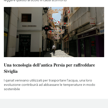
leggere questo articolo vi causi sconforto
Una tecnologia dell’antica Persia per raffreddare
Siviglia
I qanat venivano utilizzati per trasportare l'acqua, una loro
evoluzione contribuirà ad abbassare le temperature in modo
sostenibile