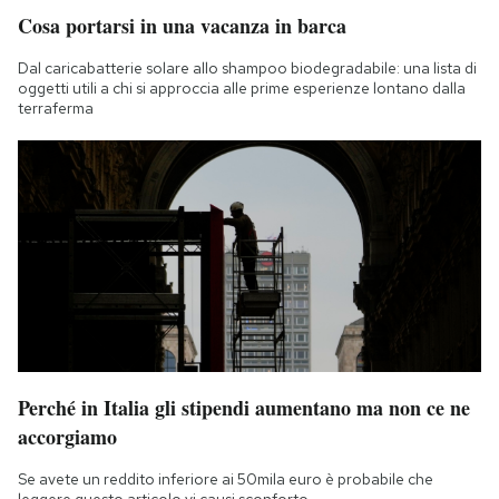
Cosa portarsi in una vacanza in barca
Dal caricabatterie solare allo shampoo biodegradabile: una lista di
oggetti utili a chi si approccia alle prime esperienze lontano dalla
terraferma
Perché in Italia gli stipendi aumentano ma non ce ne
accorgiamo
Se avete un reddito inferiore ai 50mila euro è probabile che