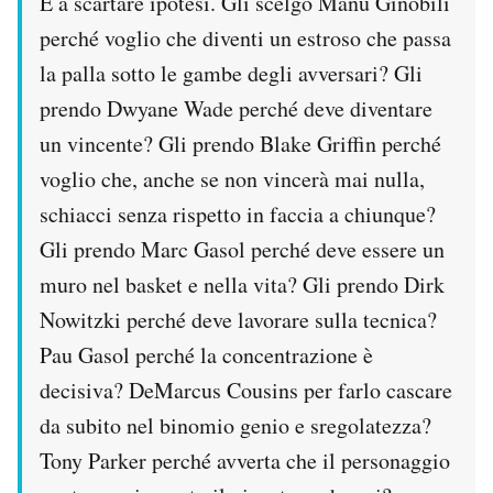
E a scartare ipotesi. Gli scelgo Manu Ginobili
perché voglio che diventi un estroso che passa
la palla sotto le gambe degli avversari? Gli
prendo Dwyane Wade perché deve diventare
un vincente? Gli prendo Blake Griffin perché
voglio che, anche se non vincerà mai nulla,
schiacci senza rispetto in faccia a chiunque?
Gli prendo Marc Gasol perché deve essere un
muro nel basket e nella vita? Gli prendo Dirk
Nowitzki perché deve lavorare sulla tecnica?
Pau Gasol perché la concentrazione è
decisiva? DeMarcus Cousins per farlo cascare
da subito nel binomio genio e sregolatezza?
Tony Parker perché avverta che il personaggio