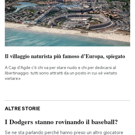
Il villaggio naturista più famoso d’Europa, spiegato
A Cap d'Agde c'è chi va per stare nudo e chi per dedicarsi al
libertinaggio: tutti sono attratti da un posto in cui «è vietato
vietare»
ALTRE STORIE
I Dodgers stanno rovinando il baseball?
Se ne sta parlando perché hanno preso un altro giocatore