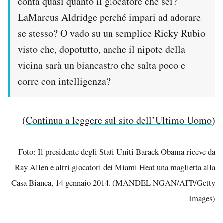
conta quasi quanto il giocatore che sei?
LaMarcus Aldridge perché impari ad adorare
se stesso? O vado su un semplice Ricky Rubio
visto che, dopotutto, anche il nipote della
vicina sarà un biancastro che salta poco e
corre con intelligenza?
(
Continua a leggere sul sito dell’Ultimo Uomo
)
Foto: Il presidente degli Stati Uniti Barack Obama riceve da
Ray Allen e altri giocatori dei Miami Heat una maglietta alla
Casa Bianca, 14 gennaio 2014. (MANDEL NGAN/AFP/Getty
Images)