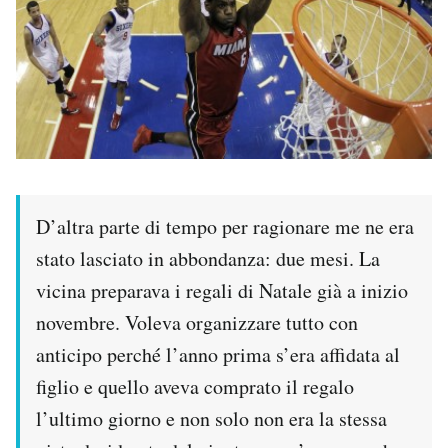
D’altra parte di tempo per ragionare me ne era
stato lasciato in abbondanza: due mesi. La
vicina preparava i regali di Natale già a inizio
novembre. Voleva organizzare tutto con
anticipo perché l’anno prima s’era affidata al
figlio e quello aveva comprato il regalo
l’ultimo giorno e non solo non era la stessa