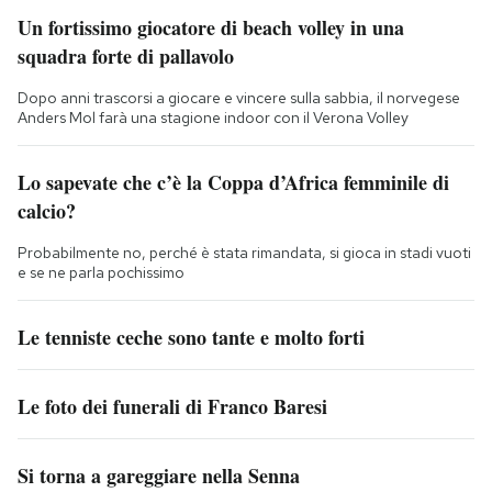
Un fortissimo giocatore di beach volley in una
squadra forte di pallavolo
Dopo anni trascorsi a giocare e vincere sulla sabbia, il norvegese
Anders Mol farà una stagione indoor con il Verona Volley
Lo sapevate che c’è la Coppa d’Africa femminile di
calcio?
Probabilmente no, perché è stata rimandata, si gioca in stadi vuoti
e se ne parla pochissimo
Le tenniste ceche sono tante e molto forti
Le foto dei funerali di Franco Baresi
Si torna a gareggiare nella Senna