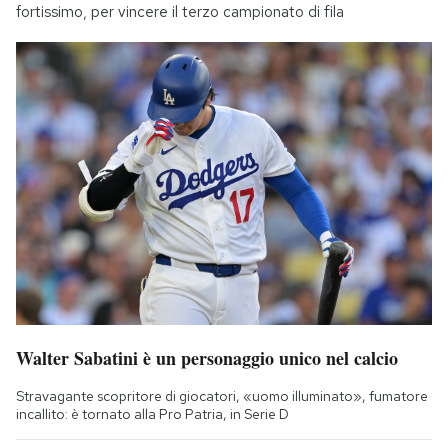
fortissimo, per vincere il terzo campionato di fila
Walter Sabatini è un personaggio unico nel calcio
Stravagante scopritore di giocatori, «uomo illuminato», fumatore
incallito: è tornato alla Pro Patria, in Serie D