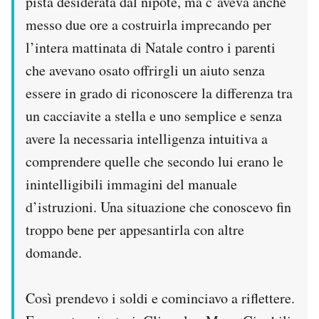
pista desiderata dal nipote, ma c’aveva anche
messo due ore a costruirla imprecando per
l’intera mattinata di Natale contro i parenti
che avevano osato offrirgli un aiuto senza
essere in grado di riconoscere la differenza tra
un cacciavite a stella e uno semplice e senza
avere la necessaria intelligenza intuitiva a
comprendere quelle che secondo lui erano le
inintelligibili immagini del manuale
d’istruzioni. Una situazione che conoscevo fin
troppo bene per appesantirla con altre
domande.
Così prendevo i soldi e cominciavo a riflettere.