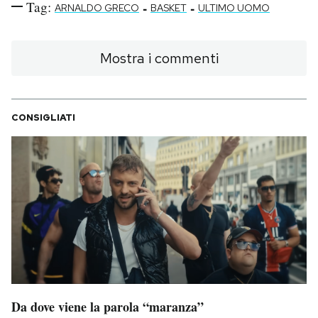
Tag:
-
-
ARNALDO GRECO
BASKET
ULTIMO UOMO
Mostra i commenti
CONSIGLIATI
Da dove viene la parola “maranza”