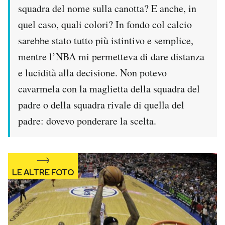
squadra del nome sulla canotta? E anche, in
quel caso, quali colori? In fondo col calcio
sarebbe stato tutto più istintivo e semplice,
mentre l’NBA mi permetteva di dare distanza
e lucidità alla decisione. Non potevo
cavarmela con la maglietta della squadra del
padre o della squadra rivale di quella del
padre: dovevo ponderare la scelta.