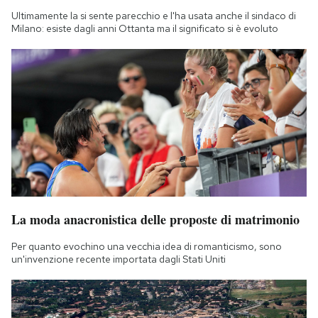
Ultimamente la si sente parecchio e l'ha usata anche il sindaco di
Milano: esiste dagli anni Ottanta ma il significato si è evoluto
La moda anacronistica delle proposte di matrimonio
Per quanto evochino una vecchia idea di romanticismo, sono
un'invenzione recente importata dagli Stati Uniti