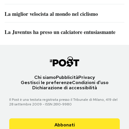
La miglior velocista al mondo nel ciclismo
La Juventus ha preso un calciatore entusiasmante
Chi siamo
Pubblicità
Privacy
Gestisci le preferenze
Condizioni d'uso
Dichiarazione di accessibilità
Il Post è una testata registrata presso il Tribunale di Milano, 419 del
28 settembre 2009 - ISSN 2610-9980
Abbonati