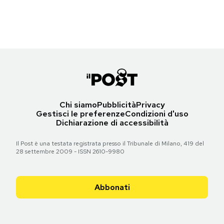
Torna all'articolo
Torna all'articolo
Torna all'articolo
Torna all'articolo
Torna all'articolo
Torna all'articolo
Torna all'articolo
Notifiche mobile
Torna all'articolo
Torna all'articolo
Torna all'articolo
Regala il Post
Torna all'articolo
Hai bisogno di aiuto?
Esci
Chi siamo
Pubblicità
Privacy
Gestisci le preferenze
Condizioni d'uso
Dichiarazione di accessibilità
Il Post è una testata registrata presso il Tribunale di Milano, 419 del
28 settembre 2009 - ISSN 2610-9980
Abbonati