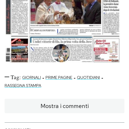
Tag:
-
-
-
GIORNALI
PRIME PAGINE
QUOTIDIANI
RASSEGNA STAMPA
Mostra i commenti