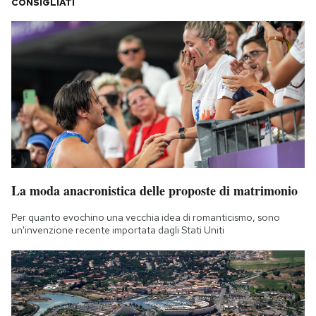
CONSIGLIATI
La moda anacronistica delle proposte di matrimonio
Per quanto evochino una vecchia idea di romanticismo, sono
un'invenzione recente importata dagli Stati Uniti