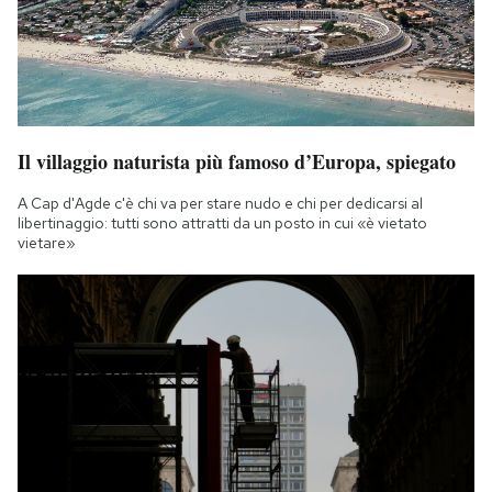
Il villaggio naturista più famoso d’Europa, spiegato
A Cap d'Agde c'è chi va per stare nudo e chi per dedicarsi al
libertinaggio: tutti sono attratti da un posto in cui «è vietato
vietare»