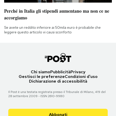
Perché in Italia gli stipendi aumentano ma non ce ne
accorgiamo
Se avete un reddito inferiore ai 50mila euro è probabile che
leggere questo articolo vi causi sconforto
Chi siamo
Pubblicità
Privacy
Gestisci le preferenze
Condizioni d'uso
Dichiarazione di accessibilità
Il Post è una testata registrata presso il Tribunale di Milano, 419 del
28 settembre 2009 - ISSN 2610-9980
Abbonati