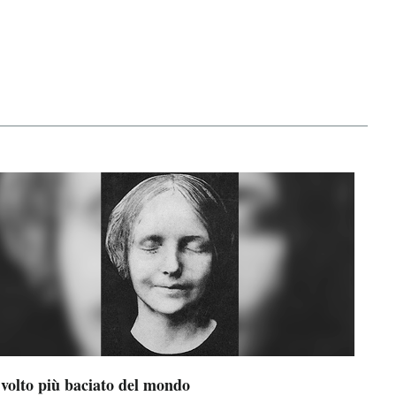
 volto più baciato del mondo