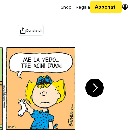
Abbonati
Shop
Regala
Condividi