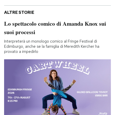
ALTRE STORIE
Lo spettacolo comico di Amanda Knox sui
suoi processi
Interpreterà un monologo comico al Fringe Festival di
Edimburgo, anche se la famiglia di Meredith Kercher ha
provato a impedirlo