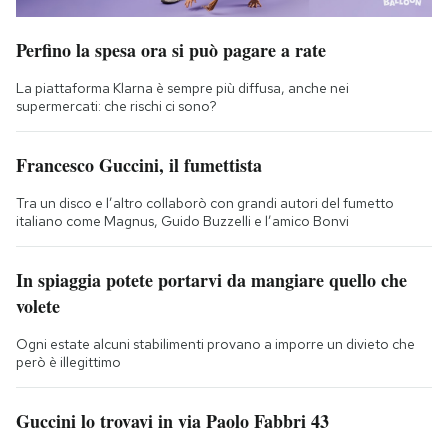
Perfino la spesa ora si può pagare a rate
La piattaforma Klarna è sempre più diffusa, anche nei
supermercati: che rischi ci sono?
Francesco Guccini, il fumettista
Tra un disco e l’altro collaborò con grandi autori del fumetto
italiano come Magnus, Guido Buzzelli e l’amico Bonvi
In spiaggia potete portarvi da mangiare quello che
volete
Ogni estate alcuni stabilimenti provano a imporre un divieto che
però è illegittimo
Guccini lo trovavi in via Paolo Fabbri 43