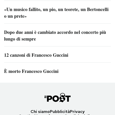
«Un musico fallito, un pio, un teorete, un Bertoncelli
o un prete»
Dopo due anni è cambiato accordo nel concerto più
lungo di sempre
12 canzoni di Francesco Guccini
È morto Francesco Guccini
Chi siamo
Pubblicità
Privacy