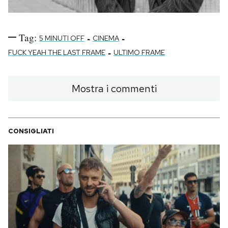
Tag:
-
-
5 MINUTI OFF
CINEMA
-
FUCK YEAH THE LAST FRAME
ULTIMO FRAME
Mostra i commenti
CONSIGLIATI