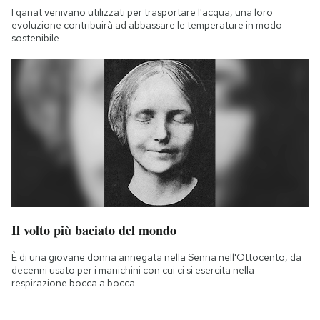
I qanat venivano utilizzati per trasportare l'acqua, una loro
evoluzione contribuirà ad abbassare le temperature in modo
sostenibile
Il volto più baciato del mondo
È di una giovane donna annegata nella Senna nell'Ottocento, da
decenni usato per i manichini con cui ci si esercita nella
respirazione bocca a bocca