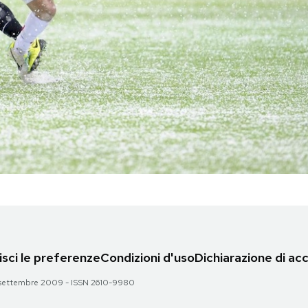
sci le preferenze
Condizioni d'uso
Dichiarazione di acc
 28 settembre 2009 - ISSN 2610-9980