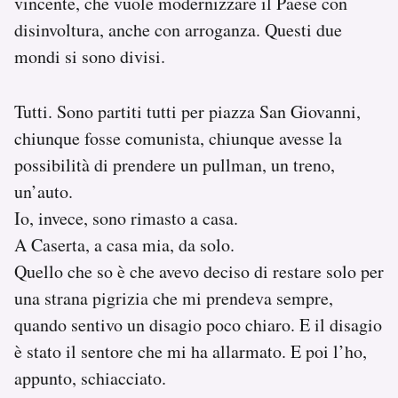
vincente, che vuole modernizzare il Paese con
disinvoltura, anche con arroganza. Questi due
mondi si sono divisi.
Tutti. Sono partiti tutti per piazza San Giovanni,
chiunque fosse comunista, chiunque avesse la
possibilità di prendere un pullman, un treno,
un’auto.
Io, invece, sono rimasto a casa.
A Caserta, a casa mia, da solo.
Quello che so è che avevo deciso di restare solo per
una strana pigrizia che mi prendeva sempre,
quando sentivo un disagio poco chiaro. E il disagio
è stato il sentore che mi ha allarmato. E poi l’ho,
appunto, schiacciato.