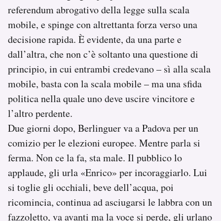
referendum abrogativo della legge sulla scala
mobile, e spinge con altrettanta forza verso una
decisione rapida. È evidente, da una parte e
dall’altra, che non c’è soltanto una questione di
principio, in cui entrambi credevano – sì alla scala
mobile, basta con la scala mobile – ma una sfida
politica nella quale uno deve uscire vincitore e
l’altro perdente.
Due giorni dopo, Berlinguer va a Padova per un
comizio per le elezioni europee. Mentre parla si
ferma. Non ce la fa, sta male. Il pubblico lo
applaude, gli urla «Enrico» per incoraggiarlo. Lui
si toglie gli occhiali, beve dell’acqua, poi
ricomincia, continua ad asciugarsi le labbra con un
fazzoletto, va avanti ma la voce si perde, gli urlano