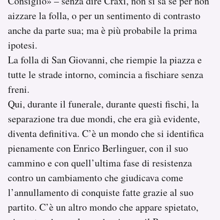
Consiglio» – senza dire Craxi, non si sa se per non
aizzare la folla, o per un sentimento di contrasto
anche da parte sua; ma è più probabile la prima
ipotesi.
La folla di San Giovanni, che riempie la piazza e
tutte le strade intorno, comincia a fischiare senza
freni.
Qui, durante il funerale, durante questi fischi, la
separazione tra due mondi, che era già evidente,
diventa definitiva. C’è un mondo che si identifica
pienamente con Enrico Berlinguer, con il suo
cammino e con quell’ultima fase di resistenza
contro un cambiamento che giudicava come
l’annullamento di conquiste fatte grazie al suo
partito. C’è un altro mondo che appare spietato,