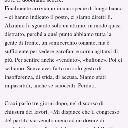
Finalmente arriviamo in una specie di lungo banco
– ci hanno indicato il posto, ci siamo diretti lì.
Alziamo lo sguardo solo un attimo, in modo quasi
distratto, perché a quel punto abbiamo tutta la
gente di fronte, un semicerchio tonante, ma è
sufficiente per vedere garofani e corna agitarsi di
più. Per sentire anche «venduto», «buffone». Poi ci
sediamo. Senza aver fatto un solo gesto di
insofferenza, di sfida, di accusa. Siamo stati
impassibili, anche se scioccati. Perduti.
Craxi parlò tre giorni dopo, nel discorso di
chiusura dei lavori. «Mi dispiace che il congresso
del partito sia venuto meno ad un dovere di