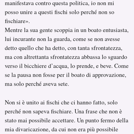
manifestava contro questa politica, io non mi
posso unire a questi fischi solo perché non so
fischiare».
Mentre la sua gente scoppia in un boato entusiasta,
lui incurante non la guarda, come se non avesse
detto quello che ha detto, con tanta sfrontatezza,
ma con altrettanta sfrontatezza abbassa lo sguardo
verso il bicchiere d’acqua, lo prende, e beve. Come
se la pausa non fosse per il boato di approvazione,
ma solo perché aveva sete.
Non si è unito ai fischi che ci hanno fatto, solo
perché non sapeva fischiare. Una frase che non è
stato mai possibile accettare. Un punto fermo della
mia divaricazione, da cui non era più possibile