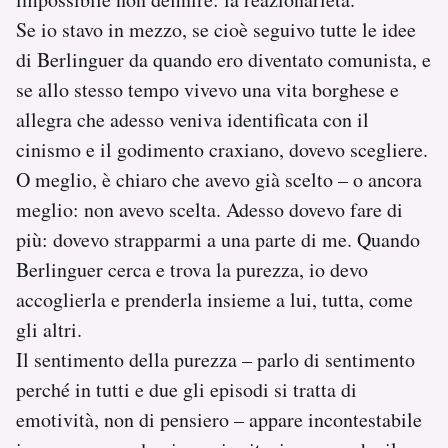
Se io stavo in mezzo, se cioè seguivo tutte le idee
di Berlinguer da quando ero diventato comunista, e
se allo stesso tempo vivevo una vita borghese e
allegra che adesso veniva identificata con il
cinismo e il godimento craxiano, dovevo scegliere.
O meglio, è chiaro che avevo già scelto – o ancora
meglio: non avevo scelta. Adesso dovevo fare di
più: dovevo strapparmi a una parte di me. Quando
Berlinguer cerca e trova la purezza, io devo
accoglierla e prenderla insieme a lui, tutta, come
gli altri.
Il sentimento della purezza – parlo di sentimento
perché in tutti e due gli episodi si tratta di
emotività, non di pensiero – appare incontestabile