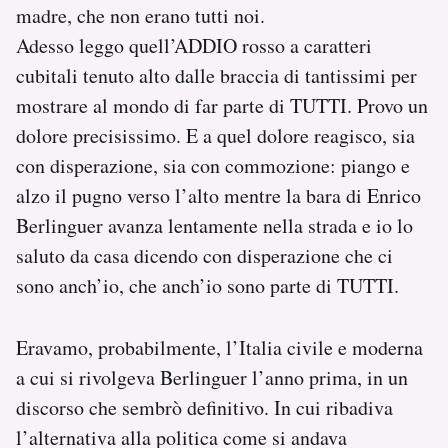
madre, che non erano tutti noi.
Adesso leggo quell’ADDIO rosso a caratteri
cubitali tenuto alto dalle braccia di tantissimi per
mostrare al mondo di far parte di TUTTI. Provo un
dolore precisissimo. E a quel dolore reagisco, sia
con disperazione, sia con commozione: piango e
alzo il pugno verso l’alto mentre la bara di Enrico
Berlinguer avanza lentamente nella strada e io lo
saluto da casa dicendo con disperazione che ci
sono anch’io, che anch’io sono parte di TUTTI.
Eravamo, probabilmente, l’Italia civile e moderna
a cui si rivolgeva Berlinguer l’anno prima, in un
discorso che sembrò definitivo. In cui ribadiva
l’alternativa alla politica come si andava