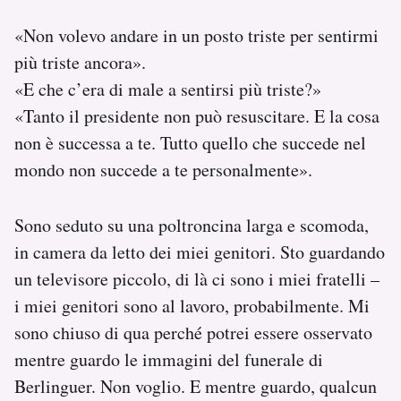
«Non volevo andare in un posto triste per sentirmi
più triste ancora».
«E che c’era di male a sentirsi più triste?»
«Tanto il presidente non può resuscitare. E la cosa
non è successa a te. Tutto quello che succede nel
mondo non succede a te personalmente».
Sono seduto su una poltroncina larga e scomoda,
in camera da letto dei miei genitori. Sto guardando
un televisore piccolo, di là ci sono i miei fratelli –
i miei genitori sono al lavoro, probabilmente. Mi
sono chiuso di qua perché potrei essere osservato
mentre guardo le immagini del funerale di
Berlinguer. Non voglio. E mentre guardo, qualcun