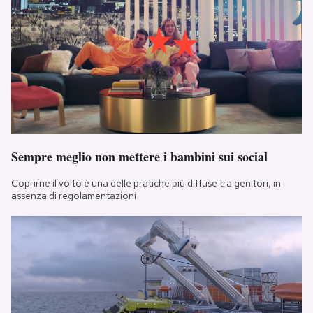
Sempre meglio non mettere i bambini sui social
Coprirne il volto è una delle pratiche più diffuse tra genitori, in
assenza di regolamentazioni