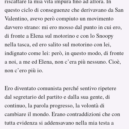
riscattare la mia vita impura fino ad allora. In
questo ciclo di conseguenze che derivavano da San
Valentino, avevo però compiuto un movimento
davvero strano: mi ero mosso dal punto in cui ero,
di fronte a Elena sul motorino e con lo Snoopy
nella tasca, ed ero salito sul motorino con lei,
indignato come lei: però, in questo modo, di fronte
a noi, a me ed Elena, non c’era più nessuno. Cioè,
non c’ero più io.
Ero diventato comunista perché sentivo ripetere
dal segretario del partito e dalla sua gente, di
continuo, la parola progresso, la volontà di
cambiare il mondo. Erano contraddizioni che con
tutta evidenza si addensavano nella mia testa a