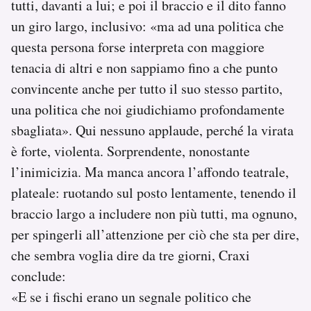
tutti, davanti a lui; e poi il braccio e il dito fanno
un giro largo, inclusivo: «ma ad una politica che
questa persona forse interpreta con maggiore
tenacia di altri e non sappiamo fino a che punto
convincente anche per tutto il suo stesso partito,
una politica che noi giudichiamo profondamente
sbagliata». Qui nessuno applaude, perché la virata
è forte, violenta. Sorprendente, nonostante
l’inimicizia. Ma manca ancora l’affondo teatrale,
plateale: ruotando sul posto lentamente, tenendo il
braccio largo a includere non più tutti, ma ognuno,
per spingerli all’attenzione per ciò che sta per dire,
che sembra voglia dire da tre giorni, Craxi
conclude:
«E se i fischi erano un segnale politico che