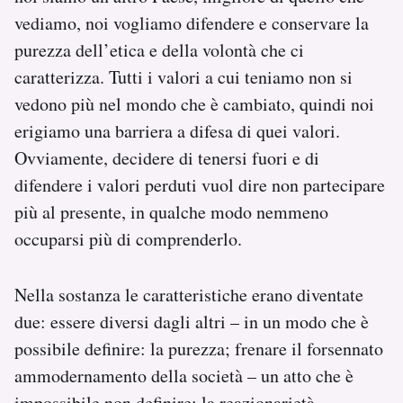
vediamo, noi vogliamo difendere e conservare la
purezza dell’etica e della volontà che ci
caratterizza. Tutti i valori a cui teniamo non si
vedono più nel mondo che è cambiato, quindi noi
erigiamo una barriera a difesa di quei valori.
Ovviamente, decidere di tenersi fuori e di
difendere i valori perduti vuol dire non partecipare
più al presente, in qualche modo nemmeno
occuparsi più di comprenderlo.
Nella sostanza le caratteristiche erano diventate
due: essere diversi dagli altri – in un modo che è
possibile definire: la purezza; frenare il forsennato
ammodernamento della società – un atto che è
impossibile non definire: la reazionarietà.