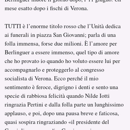
mese esatto dopo i fischi di Verona.
TUTTI è l’enorme titolo rosso che l’Unità dedica
ai funerali in piazza San Giovanni; parla di una
folla immensa, forse due milioni. È l’amore per
Berlinguer a essere immenso, quel tipo di amore
che ho provato io quando ho voluto essere lui per
accompagnarlo e proteggerlo al congresso
socialista di Verona. Ecco perché il mio
sentimento è feroce, digrigno i denti e sento una
specie di rabbiosa felicità quando Nilde Iotti
ringrazia Pertini e dalla folla parte un lunghissimo
applauso, e poi, dopo una pausa breve e faticosa,
quasi sospira ringraziando «il presidente del