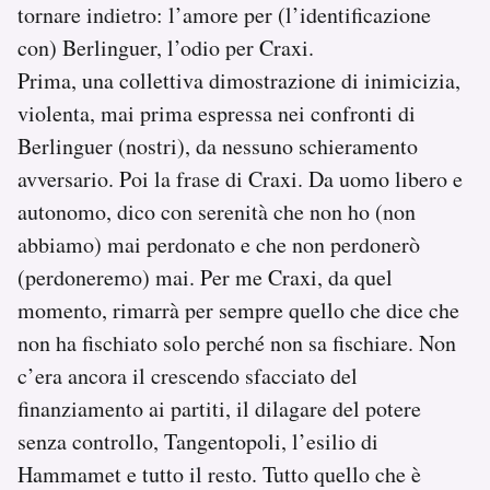
tornare indietro: l’amore per (l’identificazione
con) Berlinguer, l’odio per Craxi.
Prima, una collettiva dimostrazione di inimicizia,
violenta, mai prima espressa nei confronti di
Berlinguer (nostri), da nessuno schieramento
avversario. Poi la frase di Craxi. Da uomo libero e
autonomo, dico con serenità che non ho (non
abbiamo) mai perdonato e che non perdonerò
(perdoneremo) mai. Per me Craxi, da quel
momento, rimarrà per sempre quello che dice che
non ha fischiato solo perché non sa fischiare. Non
c’era ancora il crescendo sfacciato del
finanziamento ai partiti, il dilagare del potere
senza controllo, Tangentopoli, l’esilio di
Hammamet e tutto il resto. Tutto quello che è