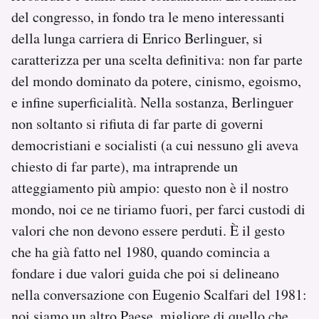
del congresso, in fondo tra le meno interessanti
della lunga carriera di Enrico Berlinguer, si
caratterizza per una scelta definitiva: non far parte
del mondo dominato da potere, cinismo, egoismo,
e infine superficialità. Nella sostanza, Berlinguer
non soltanto si rifiuta di far parte di governi
democristiani e socialisti (a cui nessuno gli aveva
chiesto di far parte), ma intraprende un
atteggiamento più ampio: questo non è il nostro
mondo, noi ce ne tiriamo fuori, per farci custodi di
valori che non devono essere perduti. È il gesto
che ha già fatto nel 1980, quando comincia a
fondare i due valori guida che poi si delineano
nella conversazione con Eugenio Scalfari del 1981:
noi siamo un altro Paese, migliore di quello che