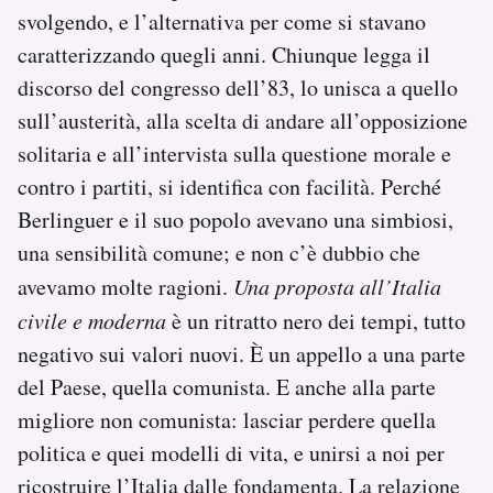
svolgendo, e l’alternativa per come si stavano
caratterizzando quegli anni. Chiunque legga il
discorso del congresso dell’83, lo unisca a quello
sull’austerità, alla scelta di andare all’opposizione
solitaria e all’intervista sulla questione morale e
contro i partiti, si identifica con facilità. Perché
Berlinguer e il suo popolo avevano una simbiosi,
una sensibilità comune; e non c’è dubbio che
avevamo molte ragioni.
Una proposta all’Italia
civile e moderna
è un ritratto nero dei tempi, tutto
negativo sui valori nuovi. È un appello a una parte
del Paese, quella comunista. E anche alla parte
migliore non comunista: lasciar perdere quella
politica e quei modelli di vita, e unirsi a noi per
ricostruire l’Italia dalle fondamenta. La relazione