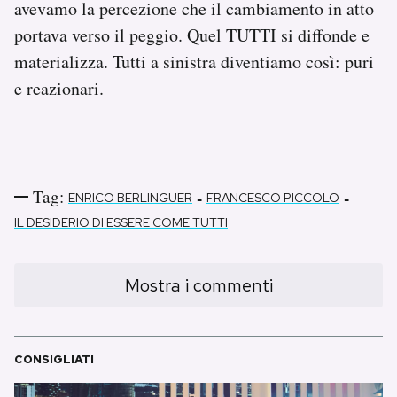
avevamo la percezione che il cambiamento in atto
portava verso il peggio. Quel TUTTI si diffonde e
materializza. Tutti a sinistra diventiamo così: puri
e reazionari.
Tag:
-
-
ENRICO BERLINGUER
FRANCESCO PICCOLO
IL DESIDERIO DI ESSERE COME TUTTI
Mostra i commenti
CONSIGLIATI