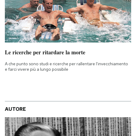
Le ricerche per ritardare la morte
A che punto sono studi e ricerche per rallentare l'invecchiamento
e farci vivere più a lungo possibile
AUTORE