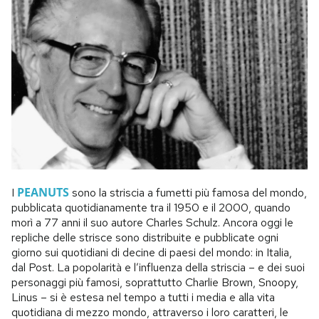
PEANUTS
I
sono la striscia a fumetti più famosa del mondo,
pubblicata quotidianamente tra il 1950 e il 2000, quando
morì a 77 anni il suo autore Charles Schulz. Ancora oggi le
repliche delle strisce sono distribuite e pubblicate ogni
giorno sui quotidiani di decine di paesi del mondo: in Italia,
dal Post. La popolarità e l’influenza della striscia – e dei suoi
personaggi più famosi, soprattutto Charlie Brown, Snoopy,
Linus – si è estesa nel tempo a tutti i media e alla vita
quotidiana di mezzo mondo, attraverso i loro caratteri, le