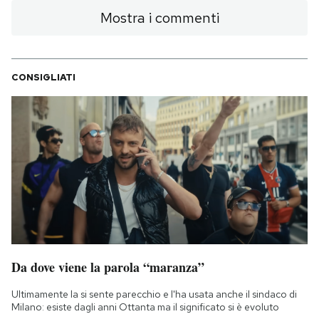
Mostra i commenti
CONSIGLIATI
Da dove viene la parola “maranza”
Ultimamente la si sente parecchio e l'ha usata anche il sindaco di
Milano: esiste dagli anni Ottanta ma il significato si è evoluto