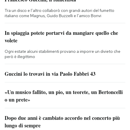
Tra un disco e l’altro collaborò con grandi autori del fumetto
italiano come Magnus, Guido Buzzelli e l’amico Bonvi
In spiaggia potete portarvi da mangiare quello che
volete
Ogni estate alcuni stabilimenti provano a imporre un divieto che
però è illegittimo
Guccini lo trovavi in via Paolo Fabbri 43
«Un musico fallito, un pio, un teorete, un Bertoncelli
o un prete»
Dopo due anni è cambiato accordo nel concerto più
lungo di sempre