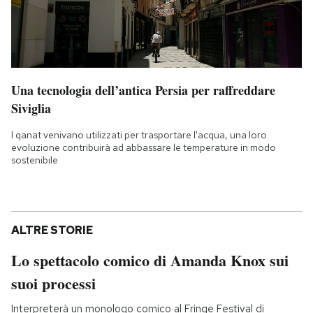
Una tecnologia dell’antica Persia per raffreddare
Siviglia
I qanat venivano utilizzati per trasportare l'acqua, una loro
evoluzione contribuirà ad abbassare le temperature in modo
sostenibile
ALTRE STORIE
Lo spettacolo comico di Amanda Knox sui
suoi processi
Interpreterà un monologo comico al Fringe Festival di