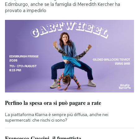
Edimburgo, anche se la famiglia di Meredith Kercher ha
provato a impedirlo
Perfino la spesa ora si può pagare a rate
La piattaforma Klarna è sempre più diffusa, anche nei
supermercati: che rischi ci sono?
Francesco Guccini, il fumettista