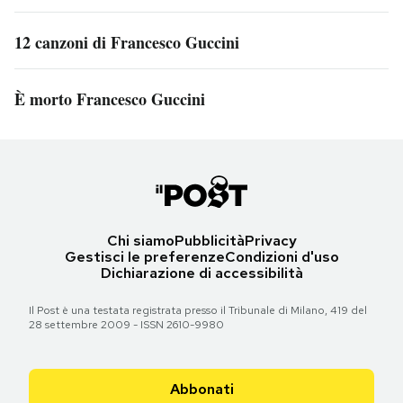
12 canzoni di Francesco Guccini
È morto Francesco Guccini
Chi siamo
Pubblicità
Privacy
Gestisci le preferenze
Condizioni d'uso
Dichiarazione di accessibilità
Il Post è una testata registrata presso il Tribunale di Milano, 419 del
28 settembre 2009 - ISSN 2610-9980
Abbonati