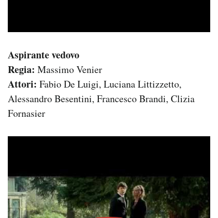
Aspirante vedovo
Regia:
Massimo Venier
Attori:
Fabio De Luigi, Luciana Littizzetto,
Alessandro Besentini, Francesco Brandi, Clizia
Fornasier