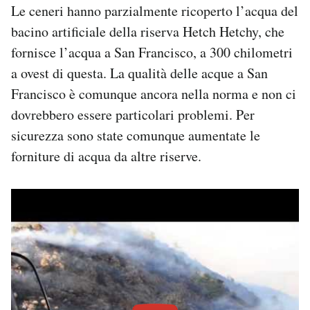
Le ceneri hanno parzialmente ricoperto l’acqua del
bacino artificiale della riserva Hetch Hetchy, che
fornisce l’acqua a San Francisco, a 300 chilometri
a ovest di questa. La qualità delle acque a San
Francisco è comunque ancora nella norma e non ci
dovrebbero essere particolari problemi. Per
sicurezza sono state comunque aumentate le
forniture di acqua da altre riserve.