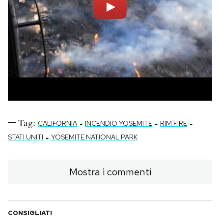
Tag:
-
-
-
CALIFORNIA
INCENDIO YOSEMITE
RIM FIRE
-
STATI UNITI
YOSEMITE NATIONAL PARK
Mostra i commenti
CONSIGLIATI