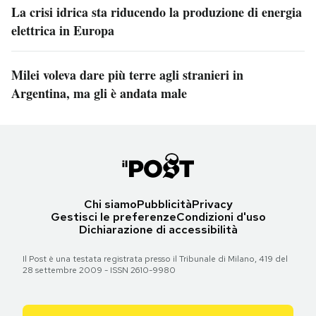
La crisi idrica sta riducendo la produzione di energia
elettrica in Europa
Milei voleva dare più terre agli stranieri in
Argentina, ma gli è andata male
Chi siamo
Pubblicità
Privacy
Gestisci le preferenze
Condizioni d'uso
Dichiarazione di accessibilità
Il Post è una testata registrata presso il Tribunale di Milano, 419 del
28 settembre 2009 - ISSN 2610-9980