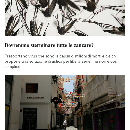
Dovremmo sterminare tutte le zanzare?
Trasportano virus che sono la causa di milioni di morti e c'è chi
propone una soluzione drastica per liberarsene, ma non è così
semplice