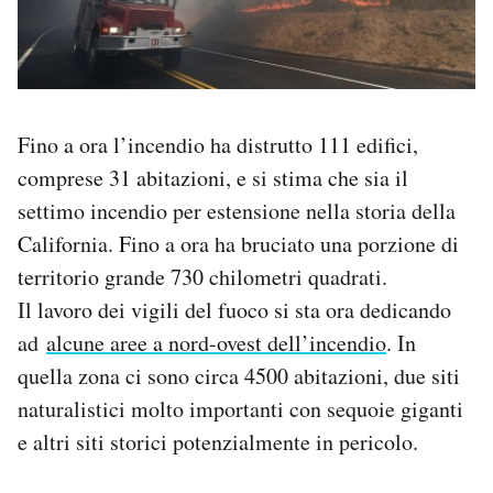
Fino a ora l’incendio ha distrutto 111 edifici,
comprese 31 abitazioni, e si stima che sia il
settimo incendio per estensione nella storia della
California. Fino a ora ha bruciato una porzione di
territorio grande 730 chilometri quadrati.
Il lavoro dei vigili del fuoco si sta ora dedicando
ad
alcune aree a nord-ovest dell’incendio
. In
quella zona ci sono circa 4500 abitazioni, due siti
naturalistici molto importanti con sequoie giganti
e altri siti storici potenzialmente in pericolo.