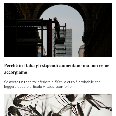
Perché in Italia gli stipendi aumentano ma non ce ne
accorgiamo
Se avete un reddito inferiore ai 50mila euro è probabile che
leggere questo articolo vi causi sconforto