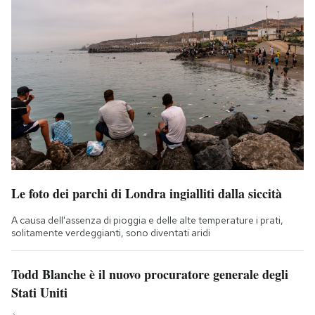
Le foto dei parchi di Londra ingialliti dalla siccità
A causa dell'assenza di pioggia e delle alte temperature i prati,
solitamente verdeggianti, sono diventati aridi
Todd Blanche è il nuovo procuratore generale degli
Stati Uniti