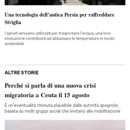
Una tecnologia dell’antica Persia per raffreddare
Siviglia
I qanat venivano utilizzati per trasportare l'acqua, una loro
evoluzione contribuirà ad abbassare le temperature in modo
sostenibile
ALTRE STORIE
Perché si parla di una nuova crisi
migratoria a Ceuta il 15 agosto
È un'eventualità ritenuta plausibile dalle autorità spagnole,
basata su molti gruppi social che invitano alla mobilitazione