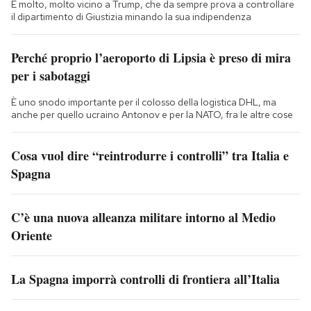
È molto, molto vicino a Trump, che da sempre prova a controllare
il dipartimento di Giustizia minando la sua indipendenza
Perché proprio l’aeroporto di Lipsia è preso di mira
per i sabotaggi
È uno snodo importante per il colosso della logistica DHL, ma
anche per quello ucraino Antonov e per la NATO, fra le altre cose
Cosa vuol dire “reintrodurre i controlli” tra Italia e
Spagna
C’è una nuova alleanza militare intorno al Medio
Oriente
La Spagna imporrà controlli di frontiera all’Italia