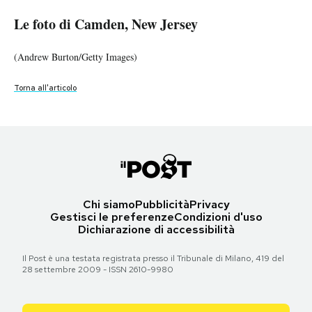
Le foto di Camden, New Jersey
Le foto di Camden, New Jersey
Le foto di Camden, New Jersey
Le foto di Camden, New Jersey
Le foto di Camden, New Jersey
Le foto di Camden, New Jersey
Le foto di Camden, New Jersey
Le foto di Camden, New Jersey
Le foto di Camden, New Jersey
Le foto di Camden, New Jersey
Le foto di Camden, New Jersey
Le foto di Camden, New Jersey
Le foto di Camden, New Jersey
Le foto di Camden, New Jersey
Le foto di Camden, New Jersey
Le foto di Camden, New Jersey
Le foto di Camden, New Jersey
Le foto di Camden, New Jersey
Le foto di Camden, New Jersey
Le foto di Camden, New Jersey
PODCAST
(Andrew Burton/Getty Images)
(Andrew Burton/Getty Images)
(Andrew Burton/Getty Images)
(Andrew Burton/Getty Images)
(Andrew Burton/Getty Images)
(Andrew Burton/Getty Images)
(Andrew Burton/Getty Images)
(Andrew Burton/Getty Images)
(Andrew Burton/Getty Images)
(Andrew Burton/Getty Images)
(Andrew Burton/Getty Images)
(Andrew Burton/Getty Images)
(Andrew Burton/Getty Images)
(Andrew Burton/Getty Images)
(Andrew Burton/Getty Images)
(Andrew Burton/Getty Images)
(Andrew Burton/Getty Images)
(Andrew Burton/Getty Images)
(Andrew Burton/Getty Images)
(Andrew Burton/Getty Images)
NEWSLETTER
Torna all'articolo
Torna all'articolo
Torna all'articolo
Torna all'articolo
Torna all'articolo
Torna all'articolo
Torna all'articolo
Torna all'articolo
Torna all'articolo
Torna all'articolo
Torna all'articolo
Torna all'articolo
Torna all'articolo
Torna all'articolo
Torna all'articolo
Torna all'articolo
Torna all'articolo
Torna all'articolo
Torna all'articolo
Torna all'articolo
I MIEI PREFERITI
SHOP
Chi siamo
Pubblicità
Privacy
CALENDARIO
Gestisci le preferenze
Condizioni d'uso
Dichiarazione di accessibilità
AREA PERSONALE
Il Post è una testata registrata presso il Tribunale di Milano, 419 del
28 settembre 2009 - ISSN 2610-9980
Area Personale
Newsletter