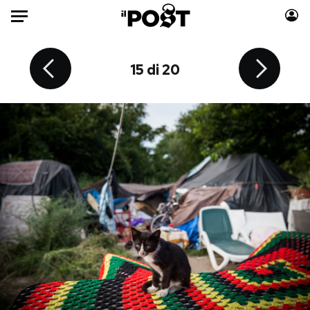
Auto
20 di 20
14 di 20
10 di 20
16 di 20
17 di 20
18 di 20
19 di 20
12 di 20
13 di 20
15 di 20
11 di 20
4 di 20
6 di 20
7 di 20
8 di 20
9 di 20
2 di 20
3 di 20
5 di 20
1 di 20
HOME
Italia
Moda
Mondo
Libri
Politica
Consumismi
Tecnologia
Storie/Idee
Internet
Ok Boomer!
Scienza
Media
Cultura
Europa
Economia
Altrecose
Sport
Mondiali calcio 2026