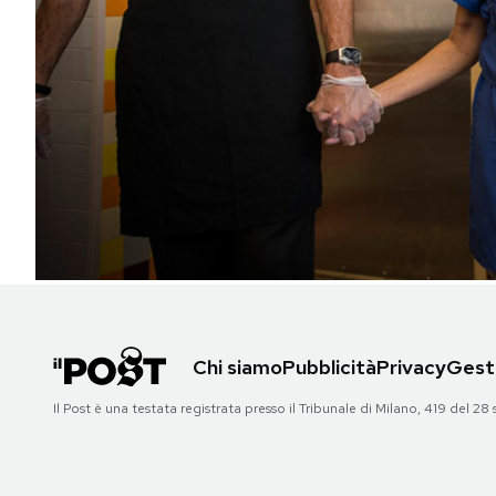
PODCAST
NEWSLETTER
I MIEI PREFERITI
SHOP
CALENDARIO
Chi siamo
Pubblicità
Privacy
Gesti
AREA PERSONALE
Il Post è una testata registrata presso il Tribunale di Milano, 419 del
Area Personale
Newsletter