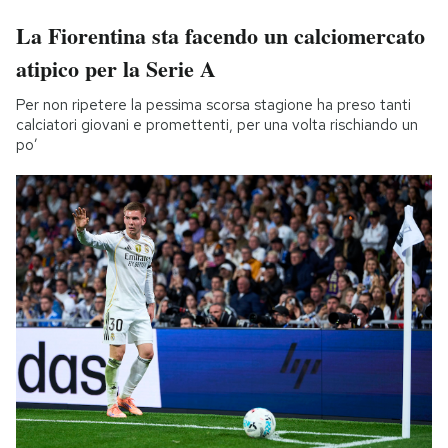
La Fiorentina sta facendo un calciomercato
atipico per la Serie A
Per non ripetere la pessima scorsa stagione ha preso tanti
calciatori giovani e promettenti, per una volta rischiando un
po’