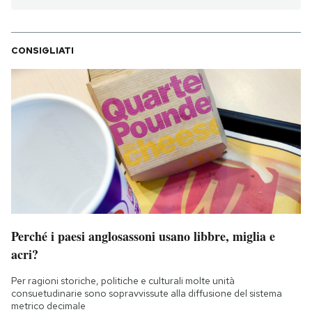
CONSIGLIATI
Perché i paesi anglosassoni usano libbre, miglia e
acri?
Per ragioni storiche, politiche e culturali molte unità
consuetudinarie sono sopravvissute alla diffusione del sistema
metrico decimale