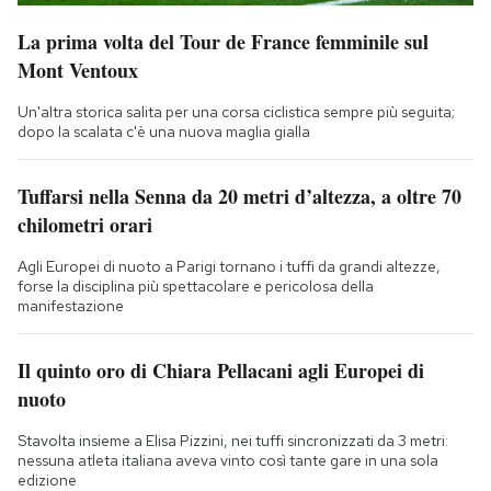
La prima volta del Tour de France femminile sul
Mont Ventoux
Un'altra storica salita per una corsa ciclistica sempre più seguita;
dopo la scalata c'è una nuova maglia gialla
Tuffarsi nella Senna da 20 metri d’altezza, a oltre 70
chilometri orari
Agli Europei di nuoto a Parigi tornano i tuffi da grandi altezze,
forse la disciplina più spettacolare e pericolosa della
manifestazione
Il quinto oro di Chiara Pellacani agli Europei di
nuoto
Stavolta insieme a Elisa Pizzini, nei tuffi sincronizzati da 3 metri:
nessuna atleta italiana aveva vinto così tante gare in una sola
edizione