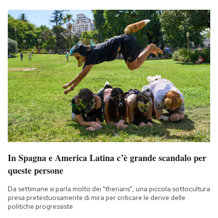
In Spagna e America Latina c’è grande scandalo per
queste persone
Da settimane si parla molto dei "therians", una piccola sottocultura
presa pretestuosamente di mira per criticare le derive delle
politiche progressiste