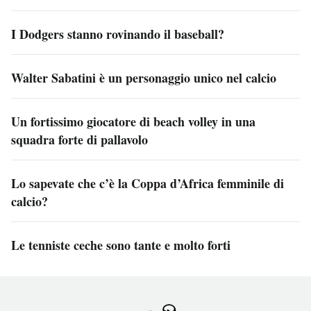
I Dodgers stanno rovinando il baseball?
Walter Sabatini è un personaggio unico nel calcio
Un fortissimo giocatore di beach volley in una
squadra forte di pallavolo
Lo sapevate che c’è la Coppa d’Africa femminile di
calcio?
Le tenniste ceche sono tante e molto forti