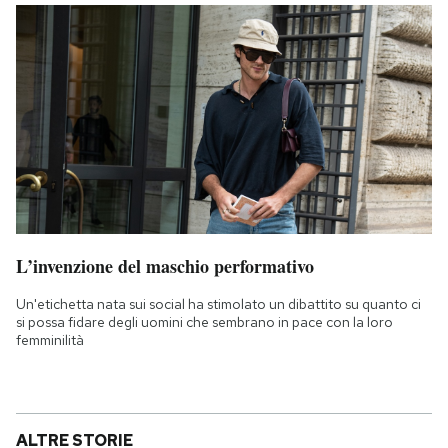
L’invenzione del maschio performativo
Un'etichetta nata sui social ha stimolato un dibattito su quanto ci
si possa fidare degli uomini che sembrano in pace con la loro
femminilità
ALTRE STORIE