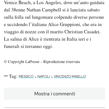
Venice Beach, a Los Angeles, dove un’auto guidata
dal 38enne Nathan Campbell si è lanciata sabato
sulla folla sul lungomare colpendo diverse persone
e uccidendo l’italiana Alice Gruppioni, che era in
viaggio di nozze con il marito Christian Casadei.
La salma di Alice è rientrata in Italia ieri e i
funerali si terranno oggi.
© Copyright LaPresse – Riproduzione riservata
Tag:
-
-
MESSICO
NAPOLI
VINCENZO MAIELLO
Mostra i commenti