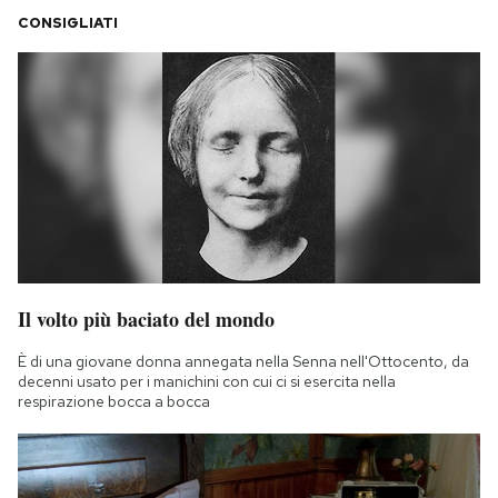
CONSIGLIATI
Il volto più baciato del mondo
È di una giovane donna annegata nella Senna nell'Ottocento, da
decenni usato per i manichini con cui ci si esercita nella
respirazione bocca a bocca