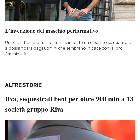
L’invenzione del maschio performativo
Un'etichetta nata sui social ha stimolato un dibattito su quanto ci
si possa fidare degli uomini che sembrano in pace con la loro
femminilità
ALTRE STORIE
Ilva, sequestrati beni per oltre 900 mln a 13
società gruppo Riva