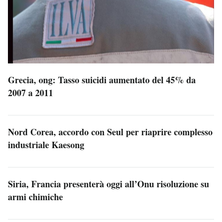
Grecia, ong: Tasso suicidi aumentato del 45% da
2007 a 2011
Nord Corea, accordo con Seul per riaprire complesso
industriale Kaesong
Siria, Francia presenterà oggi all’Onu risoluzione su
armi chimiche