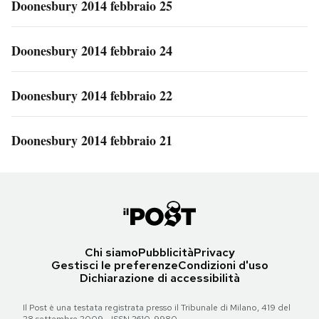
Doonesbury 2014 febbraio 25
Doonesbury 2014 febbraio 24
Doonesbury 2014 febbraio 22
Doonesbury 2014 febbraio 21
Chi siamo
Pubblicità
Privacy
Gestisci le preferenze
Condizioni d'uso
Dichiarazione di accessibilità
Il Post è una testata registrata presso il Tribunale di Milano, 419 del
28 settembre 2009 - ISSN 2610-9980