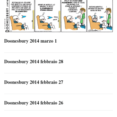
Doonesbury 2014 marzo 1
Doonesbury 2014 febbraio 28
Doonesbury 2014 febbraio 27
Doonesbury 2014 febbraio 26