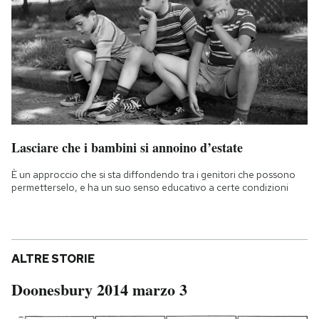
Lasciare che i bambini si annoino d’estate
È un approccio che si sta diffondendo tra i genitori che possono
permetterselo, e ha un suo senso educativo a certe condizioni
ALTRE STORIE
Doonesbury 2014 marzo 3