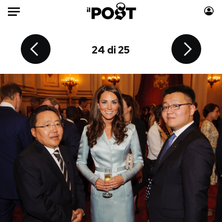
Auto
24 di 25
20 di 25
22 di 25
23 di 25
25 di 25
14 di 25
10 di 25
16 di 25
17 di 25
18 di 25
19 di 25
12 di 25
13 di 25
15 di 25
21 di 25
11 di 25
4 di 25
6 di 25
7 di 25
8 di 25
9 di 25
2 di 25
3 di 25
5 di 25
1 di 25
HOME
Italia
Moda
Mondo
Libri
Politica
Consumismi
Tecnologia
Storie/Idee
Internet
Ok Boomer!
Scienza
Media
Cultura
Europa
Economia
Altrecose
Sport
Mondiali calcio 2026
Il formidabile presidente mongolo