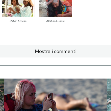
Dakar, Senegal
Allahbad, India
Mostra i commenti