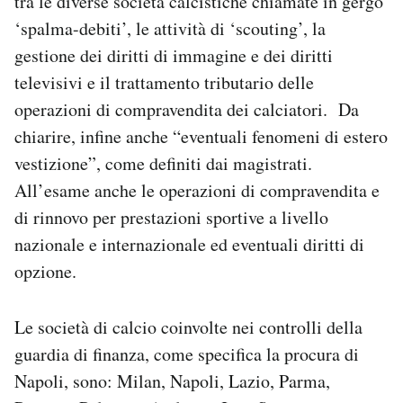
tra le diverse società calcistiche chiamate in gergo
‘spalma-debiti’, le attività di ‘scouting’, la
gestione dei diritti di immagine e dei diritti
televisivi e il trattamento tributario delle
operazioni di compravendita dei calciatori. Da
chiarire, infine anche “eventuali fenomeni di estero
vestizione”, come definiti dai magistrati.
All’esame anche le operazioni di compravendita e
di rinnovo per prestazioni sportive a livello
nazionale e internazionale ed eventuali diritti di
opzione.
Le società di calcio coinvolte nei controlli della
guardia di finanza, come specifica la procura di
Napoli, sono: Milan, Napoli, Lazio, Parma,