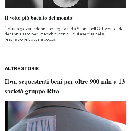
Il volto più baciato del mondo
È di una giovane donna annegata nella Senna nell'Ottocento, da
decenni usato per i manichini con cui ci si esercita nella
respirazione bocca a bocca
ALTRE STORIE
Ilva, sequestrati beni per oltre 900 mln a 13
società gruppo Riva