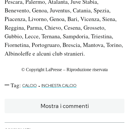
Pescara, Palermo, Atalanta, Juve Stabia,
Benevento, Genoa, Juventus, Catania, Spezia,
Piacenza, Livorno, Genoa, Bari, Vicenza, Siena,
Reggina, Parma, Chievo, Cesena, Grosseto,
Gubbio, Lecce, Ternana, Sampdoria, Triestina,
Fiornetina, Portogruaro, Brescia, Mantova, Torino,
Albinoleffe e alcuni club stranieri.
© Copyright LaPresse – Riproduzione riservata
Tag:
-
CALCIO
INCHIESTA CALCIO
Mostra i commenti