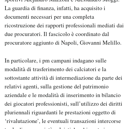
La guardia di finanza, infatti, ha acquisito i
documenti necessari per una completa
ricostruzione dei rapporti professionali mediati dai
due procuratori. Il fascicolo è coordinato dal
procuratore aggiunto di Napoli, Giovanni Melillo.
In particolare, i pm campani indagano sulle
modalità di trasferimento dei calciatori e la
sottostante attività di intermediazione da parte dei
relativi agenti, sulla gestione del patrimonio
aziendale e le modalità di inserimento in bilancio
dei giocatori professionisti, sull’utilizzo dei diritti
pluriennali riguardanti le prestazioni oggetto di
‘rivalutazione’, le eventuali transazioni intercorse