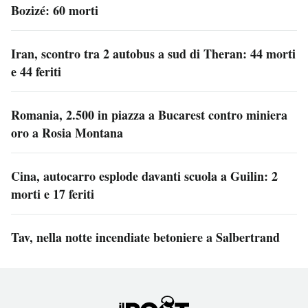
Bozizé: 60 morti
Iran, scontro tra 2 autobus a sud di Theran: 44 morti
e 44 feriti
Romania, 2.500 in piazza a Bucarest contro miniera
oro a Rosia Montana
Cina, autocarro esplode davanti scuola a Guilin: 2
morti e 17 feriti
Tav, nella notte incendiate betoniere a Salbertrand