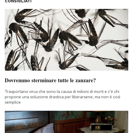
CONSIGLIATI
Dovremmo sterminare tutte le zanzare?
Trasportano virus che sono la causa di milioni di morti e c'è chi
propone una soluzione drastica per liberarsene, ma non è così
semplice