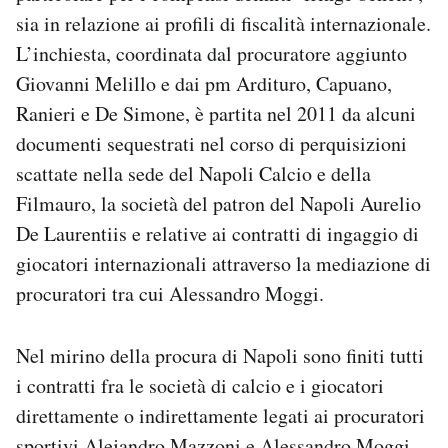
sia in relazione ai profili di fiscalità internazionale.
L’inchiesta, coordinata dal procuratore aggiunto
Giovanni Melillo e dai pm Ardituro, Capuano,
Ranieri e De Simone, è partita nel 2011 da alcuni
documenti sequestrati nel corso di perquisizioni
scattate nella sede del Napoli Calcio e della
Filmauro, la società del patron del Napoli Aurelio
De Laurentiis e relative ai contratti di ingaggio di
giocatori internazionali attraverso la mediazione di
procuratori tra cui Alessandro Moggi.
Nel mirino della procura di Napoli sono finiti tutti
i contratti fra le società di calcio e i giocatori
direttamente o indirettamente legati ai procuratori
sportivi Alejandro Mazzoni e Alessandro Moggi.