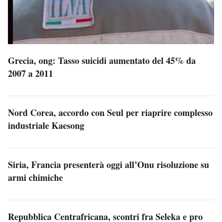
Grecia, ong: Tasso suicidi aumentato del 45% da
2007 a 2011
Nord Corea, accordo con Seul per riaprire complesso
industriale Kaesong
Siria, Francia presenterà oggi all’Onu risoluzione su
armi chimiche
Repubblica Centrafricana, scontri fra Seleka e pro