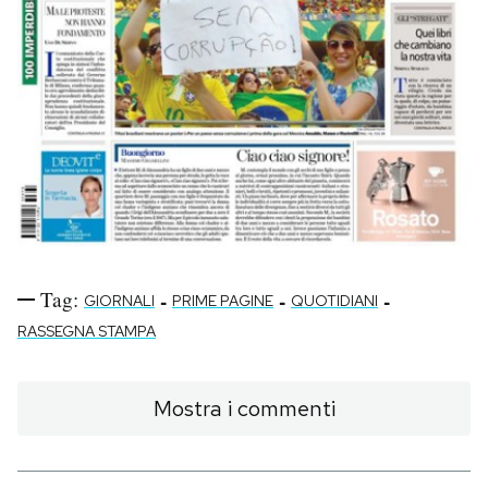
Tag:
-
-
-
GIORNALI
PRIME PAGINE
QUOTIDIANI
RASSEGNA STAMPA
Mostra i commenti