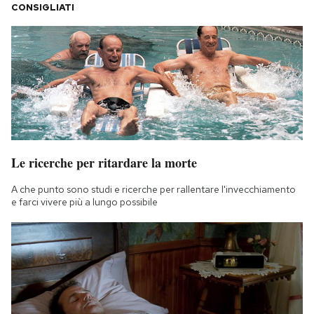
CONSIGLIATI
Le ricerche per ritardare la morte
A che punto sono studi e ricerche per rallentare l'invecchiamento
e farci vivere più a lungo possibile