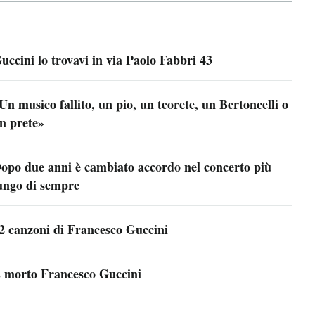
uccini lo trovavi in via Paolo Fabbri 43
Un musico fallito, un pio, un teorete, un Bertoncelli o
n prete»
opo due anni è cambiato accordo nel concerto più
ungo di sempre
2 canzoni di Francesco Guccini
 morto Francesco Guccini