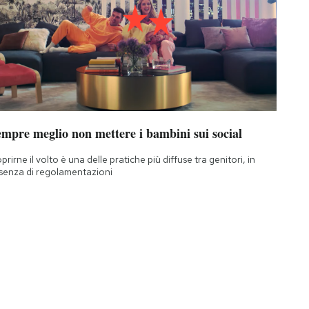
empre meglio non mettere i bambini sui social
prirne il volto è una delle pratiche più diffuse tra genitori, in
senza di regolamentazioni