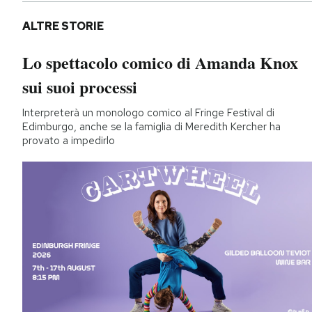
ALTRE STORIE
Lo spettacolo comico di Amanda Knox
sui suoi processi
Interpreterà un monologo comico al Fringe Festival di
Edimburgo, anche se la famiglia di Meredith Kercher ha
provato a impedirlo