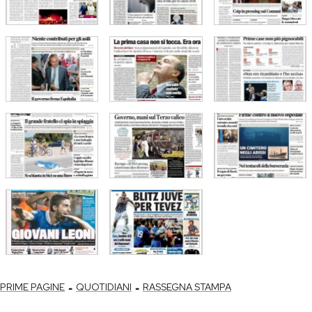
-
-
PRIME PAGINE
QUOTIDIANI
RASSEGNA STAMPA