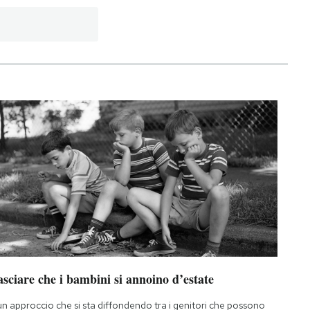
sciare che i bambini si annoino d’estate
un approccio che si sta diffondendo tra i genitori che possono