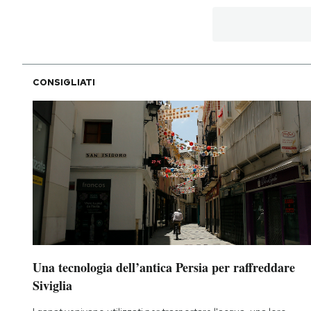
CONSIGLIATI
Una tecnologia dell’antica Persia per raffreddare
Siviglia