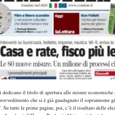
i dedicano il titolo di apertura alle misure economiche 
provvedimento che si è già guadagnato il soprannome gi
. Su tutte le prime pagine, poi, c’è il risultato delle ele