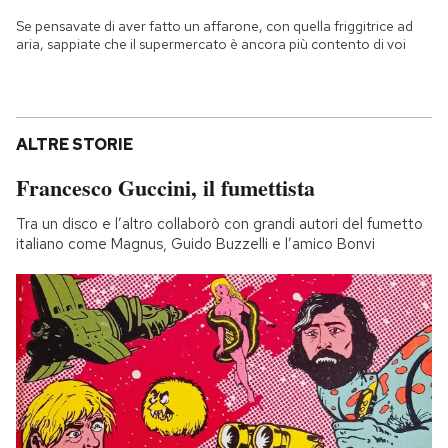
Se pensavate di aver fatto un affarone, con quella friggitrice ad
aria, sappiate che il supermercato è ancora più contento di voi
ALTRE STORIE
Francesco Guccini, il fumettista
Tra un disco e l’altro collaborò con grandi autori del fumetto
italiano come Magnus, Guido Buzzelli e l’amico Bonvi