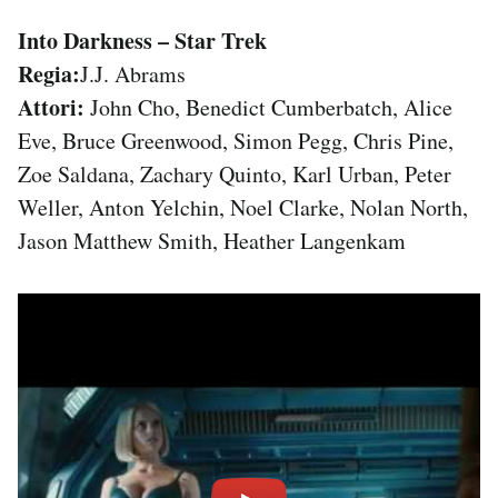
Into Darkness – Star Trek
Regia:
J.J. Abrams
Attori:
John Cho, Benedict Cumberbatch, Alice
Eve, Bruce Greenwood, Simon Pegg, Chris Pine,
Zoe Saldana, Zachary Quinto, Karl Urban, Peter
Weller, Anton Yelchin, Noel Clarke, Nolan North,
Jason Matthew Smith, Heather Langenkam