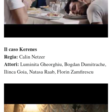
Il caso Kerenes
Regia:
Calin Netzer
Attori:
Luminita Gheorghiu, Bogdan Dumitrache,
Ilinca Goia, Natasa Raab, Florin Zamfirescu