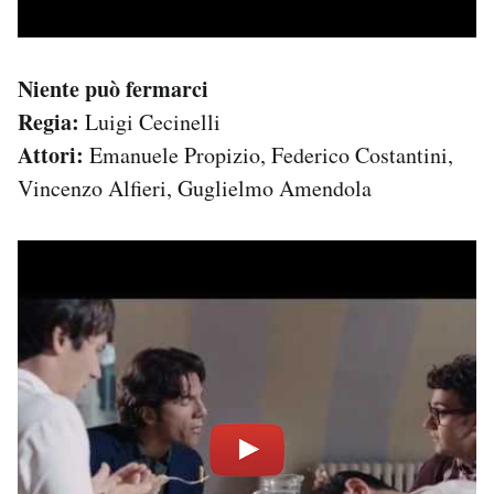
Niente può fermarci
Regia:
Luigi Cecinelli
Attori:
Emanuele Propizio, Federico Costantini,
Vincenzo Alfieri, Guglielmo Amendola