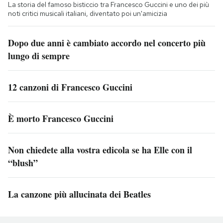
La storia del famoso bisticcio tra Francesco Guccini e uno dei più
noti critici musicali italiani, diventato poi un'amicizia
Dopo due anni è cambiato accordo nel concerto più
lungo di sempre
12 canzoni di Francesco Guccini
È morto Francesco Guccini
Non chiedete alla vostra edicola se ha Elle con il
“blush”
La canzone più allucinata dei Beatles