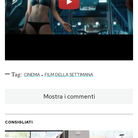
Tag:
-
CINEMA
FILM DELLA SETTIMANA
Mostra i commenti
CONSIGLIATI