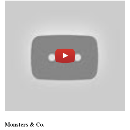
Monsters & Co.