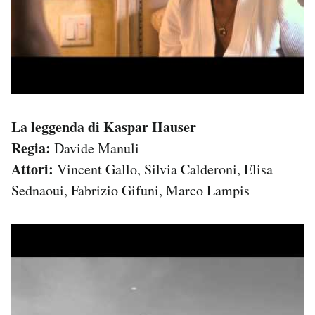
La leggenda di Kaspar Hauser
Regia:
Davide Manuli
Attori:
Vincent Gallo, Silvia Calderoni, Elisa
Sednaoui, Fabrizio Gifuni, Marco Lampis