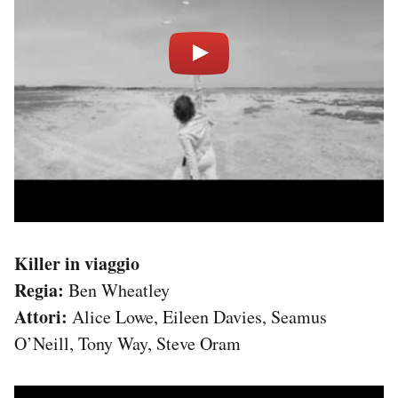
Killer in viaggio
Regia:
Ben Wheatley
Attori:
Alice Lowe, Eileen Davies, Seamus
O’Neill, Tony Way, Steve Oram