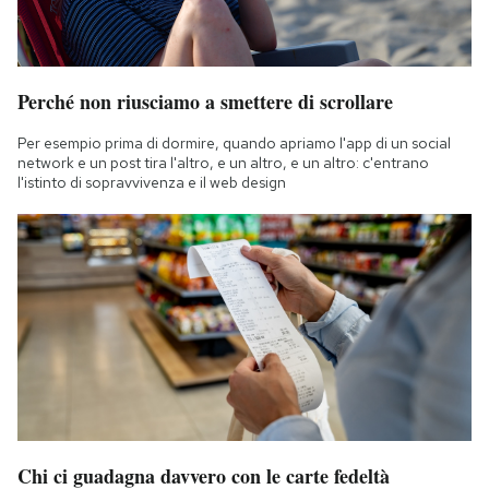
Perché non riusciamo a smettere di scrollare
Per esempio prima di dormire, quando apriamo l'app di un social
network e un post tira l'altro, e un altro, e un altro: c'entrano
l'istinto di sopravvivenza e il web design
Chi ci guadagna davvero con le carte fedeltà