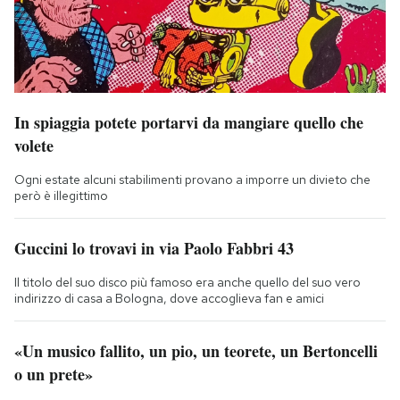
In spiaggia potete portarvi da mangiare quello che
volete
Ogni estate alcuni stabilimenti provano a imporre un divieto che
però è illegittimo
Guccini lo trovavi in via Paolo Fabbri 43
Il titolo del suo disco più famoso era anche quello del suo vero
indirizzo di casa a Bologna, dove accoglieva fan e amici
«Un musico fallito, un pio, un teorete, un Bertoncelli
o un prete»