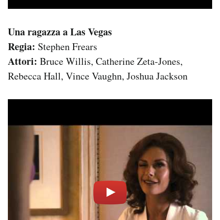
Una ragazza a Las Vegas
Regia:
Stephen Frears
Attori:
Bruce Willis, Catherine Zeta-Jones,
Rebecca Hall, Vince Vaughn, Joshua Jackson