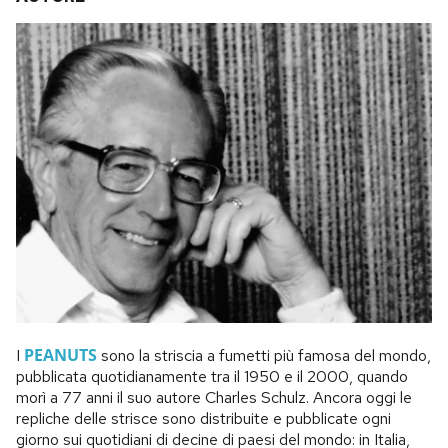
PEANUTS
I
sono la striscia a fumetti più famosa del mondo,
pubblicata quotidianamente tra il 1950 e il 2000, quando
morì a 77 anni il suo autore Charles Schulz. Ancora oggi le
repliche delle strisce sono distribuite e pubblicate ogni
giorno sui quotidiani di decine di paesi del mondo: in Italia,