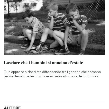
Lasciare che i bambini si annoino d’estate
È un approccio che si sta diffondendo tra i genitori che possono
permetterselo, e ha un suo senso educativo a certe condizioni
AUTORE