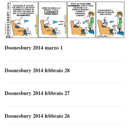
Doonesbury 2014 marzo 1
Doonesbury 2014 febbraio 28
Doonesbury 2014 febbraio 27
Doonesbury 2014 febbraio 26