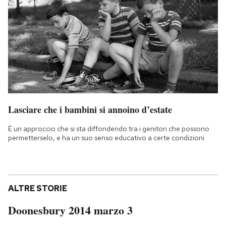
Lasciare che i bambini si annoino d’estate
È un approccio che si sta diffondendo tra i genitori che possono
permetterselo, e ha un suo senso educativo a certe condizioni
ALTRE STORIE
Doonesbury 2014 marzo 3