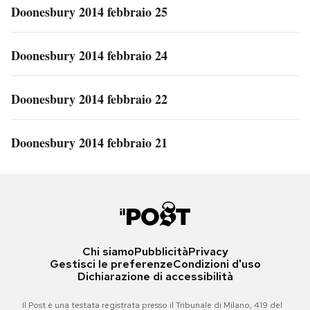
Doonesbury 2014 febbraio 25
Doonesbury 2014 febbraio 24
Doonesbury 2014 febbraio 22
Doonesbury 2014 febbraio 21
Chi siamo
Pubblicità
Privacy
Gestisci le preferenze
Condizioni d'uso
Dichiarazione di accessibilità
Il Post è una testata registrata presso il Tribunale di Milano, 419 del