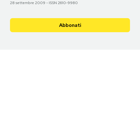
28 settembre 2009 - ISSN 2610-9980
Abbonati