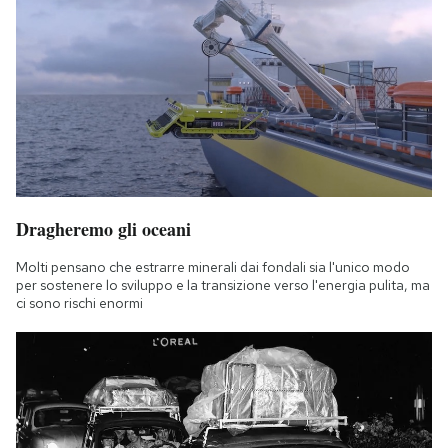
Dragheremo gli oceani
Molti pensano che estrarre minerali dai fondali sia l'unico modo
per sostenere lo sviluppo e la transizione verso l'energia pulita, ma
ci sono rischi enormi