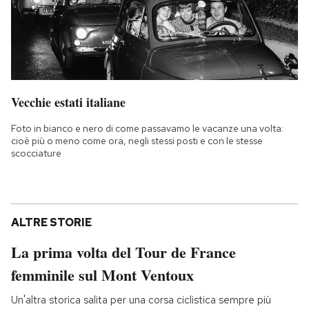
Vecchie estati italiane
Foto in bianco e nero di come passavamo le vacanze una volta:
cioè più o meno come ora, negli stessi posti e con le stesse
scocciature
ALTRE STORIE
La prima volta del Tour de France
femminile sul Mont Ventoux
Un'altra storica salita per una corsa ciclistica sempre più