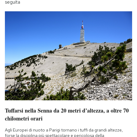
seguita
Tuffarsi nella Senna da 20 metri d’altezza, a oltre 70
chilometri orari
Agli Europei di nuoto a Parigi tornano i tuffi da grandi altezze,
forse la disciplina più spettacolare e pericolosa della