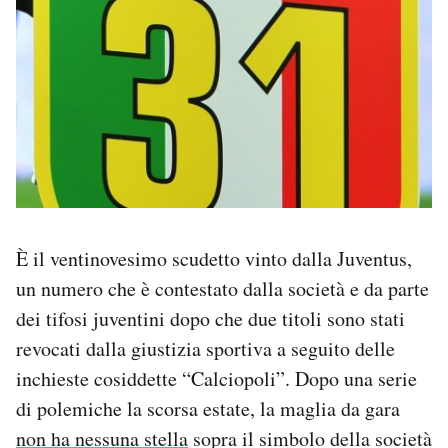
È il ventinovesimo scudetto vinto dalla Juventus,
un numero che è contestato dalla società e da parte
dei tifosi juventini dopo che due titoli sono stati
revocati dalla giustizia sportiva a seguito delle
inchieste cosiddette “Calciopoli”. Dopo una serie
di polemiche la scorsa estate, la maglia da gara
non ha nessuna stella
sopra il simbolo della società