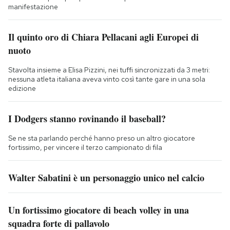
manifestazione
Il quinto oro di Chiara Pellacani agli Europei di
nuoto
Stavolta insieme a Elisa Pizzini, nei tuffi sincronizzati da 3 metri:
nessuna atleta italiana aveva vinto così tante gare in una sola
edizione
I Dodgers stanno rovinando il baseball?
Se ne sta parlando perché hanno preso un altro giocatore
fortissimo, per vincere il terzo campionato di fila
Walter Sabatini è un personaggio unico nel calcio
Un fortissimo giocatore di beach volley in una
squadra forte di pallavolo