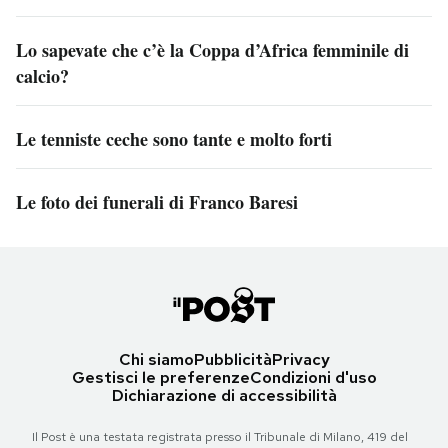
Lo sapevate che c’è la Coppa d’Africa femminile di
calcio?
Le tenniste ceche sono tante e molto forti
Le foto dei funerali di Franco Baresi
Chi siamo
Pubblicità
Privacy
Gestisci le preferenze
Condizioni d'uso
Dichiarazione di accessibilità
Il Post è una testata registrata presso il Tribunale di Milano, 419 del