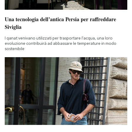
Una tecnologia dell’antica Persia per raffreddare
Siviglia
I qanat venivano utilizzati per trasportare l'acqua, una loro
evoluzione contribuirà ad abbassare le temperature in modo
sostenibile