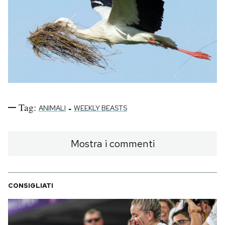
Tag:
-
ANIMALI
WEEKLY BEASTS
Mostra i commenti
CONSIGLIATI