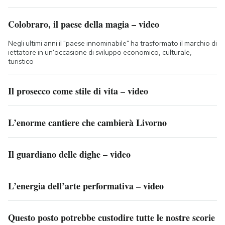
Colobraro, il paese della magia – video
Negli ultimi anni il "paese innominabile" ha trasformato il marchio di
iettatore in un'occasione di sviluppo economico, culturale,
turistico
Il prosecco come stile di vita – video
L’enorme cantiere che cambierà Livorno
Il guardiano delle dighe – video
L’energia dell’arte performativa – video
Questo posto potrebbe custodire tutte le nostre scorie