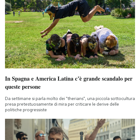
In Spagna e America Latina c’è grande scandalo per
queste persone
Da settimane si parla molto dei "therians", una piccola sottocultura
presa pretestuosamente di mira per criticare le derive delle
politiche progressiste